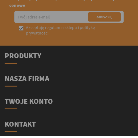
cenowe
Akceptuję
regulamin sklepu
i
politykę

prywatności
.
PRODUKTY
NASZA FIRMA
TWOJE KONTO
KONTAKT