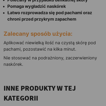
Pomaga wygładzić naskórek
Łatwo rozprowadza się pod pachami oraz
chroni przed przykrym zapachem
Zalecany sposób użycia:
Aplikować niewielką ilość na czystą skórę pod
pachami, pozostawić na kilka minut.
Nie stosować na podrażniony, zaczerwieniony
naskórek.
INNE PRODUKTY W TEJ
KATEGORII