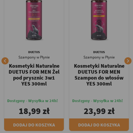
DUETUS
DUETUS
Szampony w Płynie
Szampony w Płynie


Kosmetyki Naturalne
Kosmetyki Naturalne
DUETUS FOR MEN Żel
DUETUS FOR MEN
pod prysznic 3w1
Szampon do włosów
YES 300ml
YES 300ml
Dostępny - Wysyłka w 24h!
Dostępny - Wysyłka w 24h!
18,99 zł
23,99 zł
DODAJ DO KOSZYKA
DODAJ DO KOSZYKA