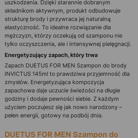
uszkodzenia. Dzięki starannie dobranym
składnikom aktywnym, produkt odbudowuje
strukturę brody i przywraca jej naturalną
elastyczność. To idealne rozwiązanie dla
mężczyzn, którzy oczekują od szamponu nie
tylko oczyszczenia, ale i intensywnej pielęgnacji.
Energetyzujący zapach, który trwa
Zapach DUETUS FOR MEN Szampon do brody
INVICTUS 145ml to prawdziwa przyjemność dla
zmysłów. Energetyzująca kompozycja
zapachowa daje uczucie świeżości na długie
godziny i dodaje pewności siebie. Z każdym
użyciem poczujesz się jak nowo narodzony –
pełen energii, gotowy na podbój dnia.
DUETUS FOR MEN Szampon do