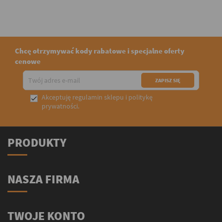
Chcę otrzymywać kody rabatowe i specjalne oferty
cenowe
Akceptuję
regulamin sklepu
i
politykę

prywatności
.
PRODUKTY
NASZA FIRMA
TWOJE KONTO