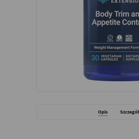
Opis
Szczegół