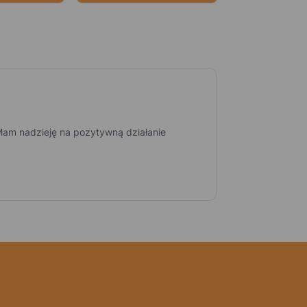
Mam nadzieję na pozytywną działanie