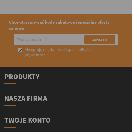
Chcę otrzymywać kody rabatowe i specjalne oferty
cenowe
Akceptuję
regulamin sklepu
i
politykę

prywatności
.
PRODUKTY
NASZA FIRMA
TWOJE KONTO