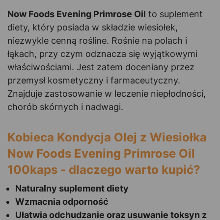
Now Foods Evening Primrose Oil
to suplement
diety, który posiada w składzie wiesiołek,
niezwykle cenną rośline. Rośnie na polach i
łąkach, przy czym odznacza się wyjątkowymi
właściwościami. Jest zatem doceniany przez
przemysł kosmetyczny i farmaceutyczny.
Znajduje zastosowanie w leczenie niepłodności,
chorób skórnych i nadwagi.
Kobieca Kondycja Olej z Wiesiołka
Now Foods Evening Primrose Oil
100kaps - dlaczego warto kupić?
Naturalny suplement diety
Wzmacnia odporność
Ułatwia odchudzanie oraz usuwanie toksyn z