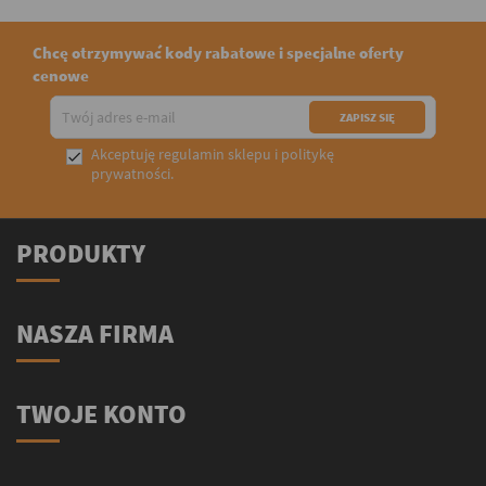
Chcę otrzymywać kody rabatowe i specjalne oferty
cenowe
Akceptuję
regulamin sklepu
i
politykę

prywatności
.
PRODUKTY
NASZA FIRMA
TWOJE KONTO