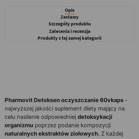
Opis
Zestawy
Szczegóły produktu
Zalecenia i recenzja
Produkty z tej samej kategorii
Pharmovit Detoksen oczyszczanie 60vkaps
-
najwyższej jakości suplement diety mający na
celu nasilenie odpowiedniej
detoksykacji
organizmu
poprzez podanie kompozycji
naturalnych ekstraktów ziołowych
. Z każdej