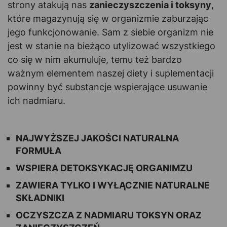
strony atakują nas
zanieczyszczenia i toksyny
,
które magazynują się w organizmie zaburzając
jego funkcjonowanie. Sam z siebie organizm nie
jest w stanie na bieżąco utylizować wszystkiego
co się w nim akumuluje, temu też bardzo
ważnym elementem naszej diety i suplementacji
powinny być substancje wspierające usuwanie
ich nadmiaru.
NAJWYŻSZEJ JAKOŚCI NATURALNA
FORMUŁA
WSPIERA DETOKSYKACJĘ ORGANIMZU
ZAWIERA TYLKO I WYŁĄCZNIE NATURALNE
SKŁADNIKI
OCZYSZCZA Z NADMIARU TOKSYN ORAZ