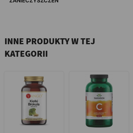
ZANIECZYSZCZEŃ
INNE PRODUKTY W TEJ
KATEGORII