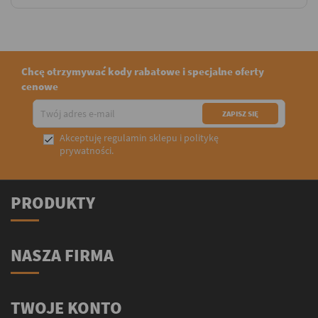
Chcę otrzymywać kody rabatowe i specjalne oferty
cenowe
Akceptuję
regulamin sklepu
i
politykę

prywatności
.
PRODUKTY
NASZA FIRMA
TWOJE KONTO