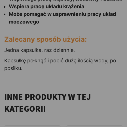
Wspiera pracę układu krążenia
Może pomagać w usprawnieniu pracy układ
moczowego
Zalecany sposób użycia:
Jedna kapsułka, raz dziennie.
Kapsułkę połknąć i popić dużą ilością wody, po
posiłku.
INNE PRODUKTY W TEJ
KATEGORII