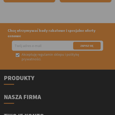
Chcę otrzymywać kody rabatowe i specjalne oferty
cenowe
Akceptuję
regulamin sklepu
i
politykę

prywatności
.
PRODUKTY
NASZA FIRMA