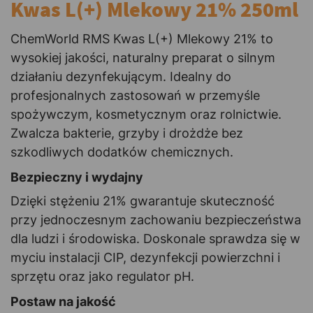
Kwas L(+) Mlekowy 21% 250ml
ChemWorld RMS Kwas L(+) Mlekowy 21% to
wysokiej jakości, naturalny preparat o silnym
działaniu dezynfekującym. Idealny do
profesjonalnych zastosowań w przemyśle
spożywczym, kosmetycznym oraz rolnictwie.
Zwalcza bakterie, grzyby i drożdże bez
szkodliwych dodatków chemicznych.
Bezpieczny i wydajny
Dzięki stężeniu 21% gwarantuje skuteczność
przy jednoczesnym zachowaniu bezpieczeństwa
dla ludzi i środowiska. Doskonale sprawdza się w
myciu instalacji CIP, dezynfekcji powierzchni i
sprzętu oraz jako regulator pH.
Postaw na jakość