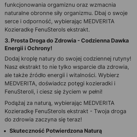
funkcjonowania orgamiznu oraz wzmacnia
naturalne obronne siły organizmu. Dbaj o swoje
serce i odporność, wybierając MEDVERITA
Kozieradkę FenuSterols ekstrakt.
3. Prosta Droga do Zdrowia - Codzienna Dawka
Energii i Ochrony!
Dodaj kroplę natury do swojej codziennej rutyny!
Nasz ekstrakt to nie tylko wsparcie dla zdrowia,
ale także źródło energii i witalności. Wybierz
MEDVERITA, doświadcz potęgi kozieradki i
FenuSteroli, i ciesz się życiem w pełni!
Podążaj za naturą, wybierając MEDVERITA
Kozieradkę FenuSterols ekstrakt - Twoja droga
do zdrowia zaczyna się teraz!
Skuteczność Potwierdzona Naturą