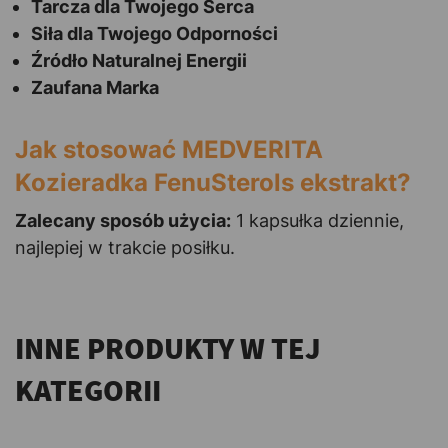
Tarcza dla Twojego Serca
Siła dla Twojego Odporności
Źródło Naturalnej Energii
Zaufana Marka
Jak stosować MEDVERITA
Kozieradka FenuSterols ekstrakt?
Zalecany sposób użycia:
1 kapsułka dziennie,
najlepiej w trakcie posiłku.
INNE PRODUKTY W TEJ
KATEGORII