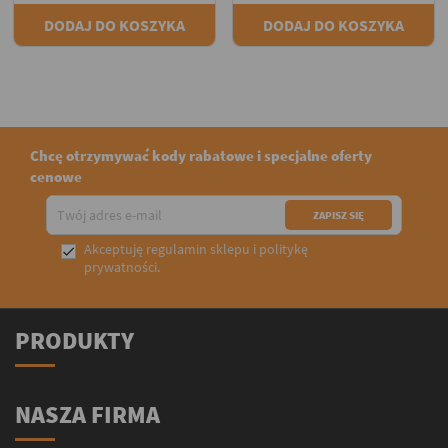
DODAJ DO KOSZYKA
DODAJ DO KOSZYKA
Chcę otrzymywać kody rabatowe i specjalne oferty
cenowe
Akceptuję
regulamin sklepu
i
politykę

prywatności
.
PRODUKTY
NASZA FIRMA