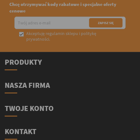
Chcę otrzymywać kody rabatowe i specjalne oferty
cenowe
Akceptuję
regulamin sklepu
i
politykę

prywatności
.
PRODUKTY
NASZA FIRMA
TWOJE KONTO
KONTAKT