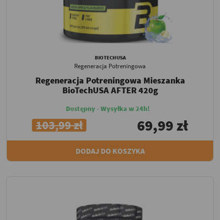
BIOTECHUSA
Regeneracja Potreningowa
Regeneracja Potreningowa Mieszanka
BioTechUSA AFTER 420g
Dostępny - Wysyłka w 24h!
69,99 zł
103,99 zł
DODAJ DO KOSZYKA