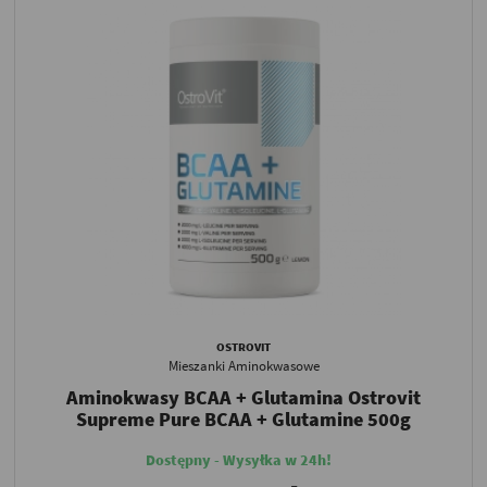
OSTROVIT
Mieszanki Aminokwasowe
Aminokwasy BCAA + Glutamina Ostrovit
Supreme Pure BCAA + Glutamine 500g
Dostępny - Wysyłka w 24h!