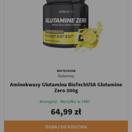
BIOTECHUSA
Glutaminy
Aminokwasy Glutamina BioTechUSA Glutamine
Zero 300g
Dostępny - Wysyłka w 24h!
64,99 zł
DODAJ DO KOSZYKA