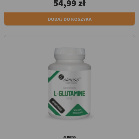
54,99 zł
DODAJ DO KOSZYKA
ALINESS