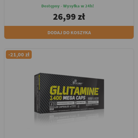
Dostępny - Wysyłka w 24h!
26,99 zł
DODAJ DO KOSZYKA
-21,00 zł