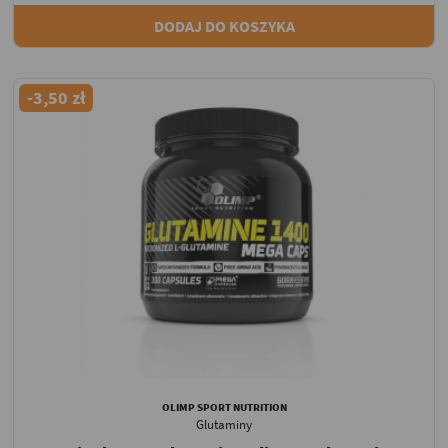
DODAJ DO KOSZYKA
-3,50 zł
OLIMP SPORT NUTRITION
Glutaminy