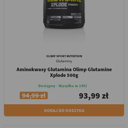
OLIMP SPORT NUTRITION
Glutaminy
Aminokwasy Glutamina Olimp Glutamine
Xplode 500g
Dostępny - Wysyłka w 24h!
93,99 zł
94,99 zł
DODAJ DO KOSZYKA