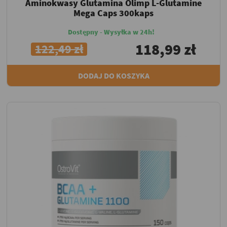
Aminokwasy Glutamina Olimp L-Glutamine
Mega Caps 300kaps
Dostępny - Wysyłka w 24h!
118,99 zł
122,49 zł
DODAJ DO KOSZYKA