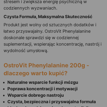
stresem i zwiększa energię psychiczną w
codziennych wyzwaniach.
Czysta Formuła, Maksymalna Skuteczność
Produkt jest wolny od sztucznych dodatków i
łatwo przyswajalny. OstroVit Phenylalanine
doskonale sprawdzi się w codziennej
suplementacji, wspierając koncentrację, nastrój i
wydolność umysłową.
OstroVit Phenylalanine 200g -
dlaczego warto kupić?
Naturalne wsparcie funkcji mózgu
Poprawa koncentracji i motywacji
Wsparcie dobrego nastroju
Czysta, bezpieczna i przyswajalna formuła