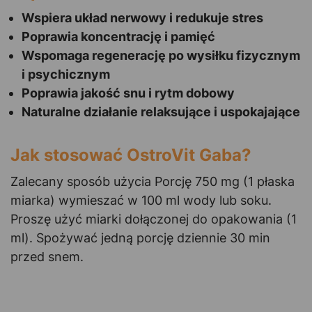
Wspiera układ nerwowy i redukuje stres
Poprawia koncentrację i pamięć
Wspomaga regenerację po wysiłku fizycznym
i psychicznym
Poprawia jakość snu i rytm dobowy
Naturalne działanie relaksujące i uspokajające
Jak stosować OstroVit Gaba?
Zalecany sposób użycia Porcję 750 mg (1 płaska
miarka) wymieszać w 100 ml wody lub soku.
Proszę użyć miarki dołączonej do opakowania (1
ml). Spożywać jedną porcję dziennie 30 min
przed snem.