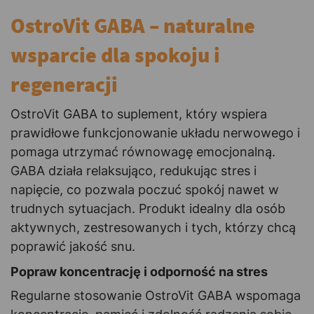
OstroVit GABA – naturalne
wsparcie dla spokoju i
regeneracji
OstroVit GABA to suplement, który wspiera
prawidłowe funkcjonowanie układu nerwowego i
pomaga utrzymać równowagę emocjonalną.
GABA działa relaksująco, redukując stres i
napięcie, co pozwala poczuć spokój nawet w
trudnych sytuacjach. Produkt idealny dla osób
aktywnych, zestresowanych i tych, którzy chcą
poprawić jakość snu.
Popraw koncentrację i odporność na stres
Regularne stosowanie OstroVit GABA wspomaga