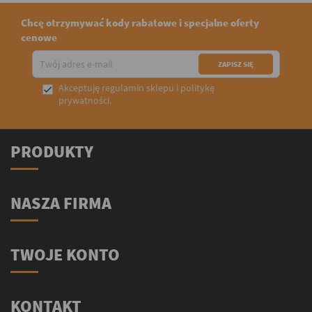
Chcę otrzymywać kody rabatowe i specjalne oferty
cenowe
Akceptuję
regulamin sklepu
i
politykę

prywatności
.
PRODUKTY
NASZA FIRMA
TWOJE KONTO
KONTAKT