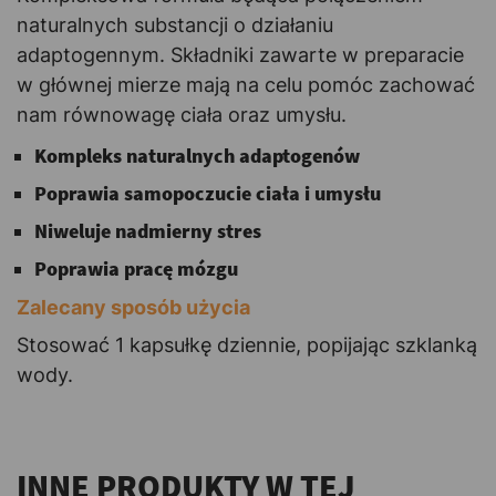
naturalnych substancji o działaniu
adaptogennym. Składniki zawarte w preparacie
w głównej mierze mają na celu pomóc zachować
nam równowagę ciała oraz umysłu.
Kompleks naturalnych adaptogenów
Poprawia samopoczucie ciała i umysłu
Niweluje nadmierny stres
Poprawia pracę mózgu
Zalecany sposób użycia
Stosować 1 kapsułkę dziennie, popijając szklanką
wody.
INNE PRODUKTY W TEJ