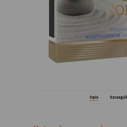
Opis
Szczegół