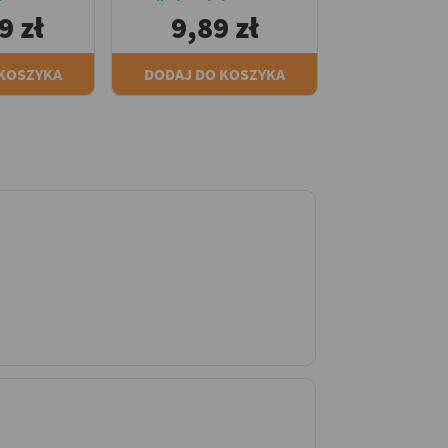
9 zł
9,89 zł
 KOSZYKA
DODAJ DO KOSZYKA