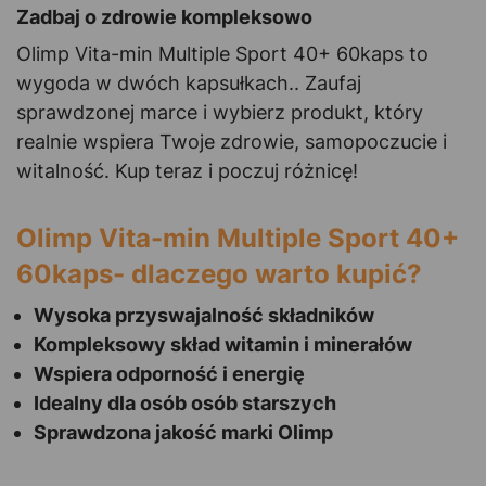
Zadbaj o zdrowie kompleksowo
Olimp Vita-min Multiple Sport 40+ 60kaps to
wygoda w dwóch kapsułkach.. Zaufaj
sprawdzonej marce i wybierz produkt, który
realnie wspiera Twoje zdrowie, samopoczucie i
witalność. Kup teraz i poczuj różnicę!
Olimp Vita-min Multiple Sport 40+
60kaps- dlaczego warto kupić?
Wysoka przyswajalność składników
Kompleksowy skład witamin i minerałów
Wspiera odporność i energię
Idealny dla osób osób starszych
Sprawdzona jakość marki Olimp