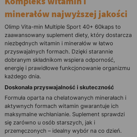
Kompleks witamin i
minerałów najwyższej jakości
Olimp Vita-min Multiple Sport 40+ 60kaps to
zaawansowany suplement diety, który dostarcza
niezbędnych witamin i minerałów w łatwo
przyswajalnych formach. Dzięki starannie
dobranym składnikom wspiera odporność,
energię i prawidłowe funkcjonowanie organizmu
każdego dnia.
Doskonała przyswajalność i skuteczność
Formuła oparta na chelatowanych minerałach i
aktywnych formach witamin gwarantuje ich
maksymalne wchłanianie. Suplement sprawdzi
się zarówno u osób starszych, jak i
przemęczonych – idealny wybór na co dzień.