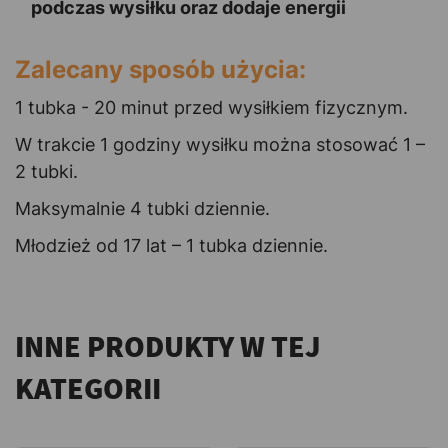
podczas wysiłku oraz dodaje energii
Zalecany sposób użycia:
1 tubka - 20 minut przed wysiłkiem fizycznym.
W trakcie 1 godziny wysiłku można stosować 1 –
2 tubki.
Maksymalnie 4 tubki dziennie.
Młodzież od 17 lat – 1 tubka dziennie.
INNE PRODUKTY W TEJ
KATEGORII