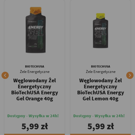
BIOTECHUSA
BIOTECHUSA
Żele Energetyczne
Żele Energetyczne


Węglowodany Żel
Węglowodany Żel
Energetyczny
Energetyczny
BioTechUSA Energy
BioTechUSA Energy
Gel Orange 40g
Gel Lemon 40g
Dostępny - Wysyłka w 24h!
Dostępny - Wysyłka w 24h!
5,99 zł
5,99 zł