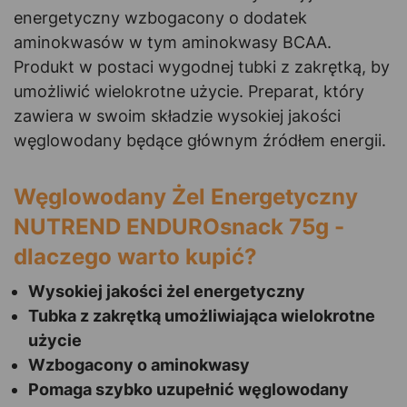
energetyczny wzbogacony o dodatek
aminokwasów w tym aminokwasy BCAA.
Produkt w postaci wygodnej tubki z zakrętką, by
umożliwić wielokrotne użycie. Preparat, który
zawiera w swoim składzie wysokiej jakości
węglowodany będące głównym źródłem energii.
Węglowodany Żel Energetyczny
NUTREND ENDUROsnack 75g -
dlaczego warto kupić?
Wysokiej jakości żel energetyczny
Tubka z zakrętką umożliwiająca wielokrotne
użycie
Wzbogacony o aminokwasy
Pomaga szybko uzupełnić węglowodany