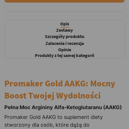
Opis
Zestawy
Szczegóły produktu
Zalecenia i recenzja
Opinie
Produkty z tej samej kategorii
Promaker Gold AAKG: Mocny
Boost Twojej Wydolności
Pełna Moc Argininy Alfa-Ketoglutaranu (AAKG)
Promaker Gold AAKG to suplement diety
stworzony dla osób, które dążą do