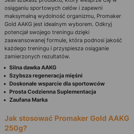
osiąganiu sportowych celów i zapewni
maksymalną wydolność organizmu, Promaker
Gold AAKG jest idealnym wyborem. Odkryj
potencjał swojego treningu dzięki
zaawansowanej formule, która podnosi jakość
każdego treningu i przyspiesza osiąganie
zamierzonych rezultatów.
Silna dawka AAKG
Szybsza regeneracja mięśni
Doskonałe wsparcie dla sportowców
Prosta Codzienna Suplementacja
Zaufana Marka
Jak stosować Promaker Gold AAKG
250g?