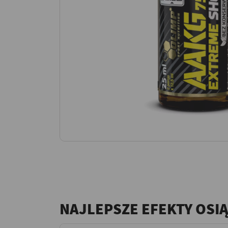
NAJLEPSZE EFEKTY OSI