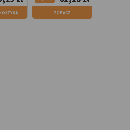
 KOSZYKA
ZOBACZ