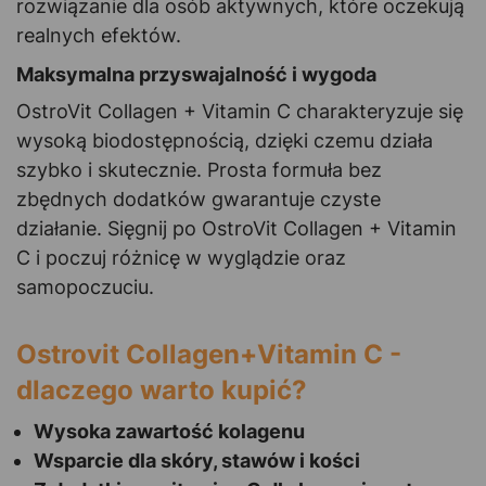
rozwiązanie dla osób aktywnych, które oczekują
realnych efektów.
Maksymalna przyswajalność i wygoda
OstroVit Collagen + Vitamin C charakteryzuje się
wysoką biodostępnością, dzięki czemu działa
szybko i skutecznie. Prosta formuła bez
zbędnych dodatków gwarantuje czyste
działanie. Sięgnij po OstroVit Collagen + Vitamin
C i poczuj różnicę w wyglądzie oraz
samopoczuciu.
Ostrovit Collagen+Vitamin C -
dlaczego warto kupić?
Wysoka zawartość kolagenu
Wsparcie dla skóry, stawów i kości