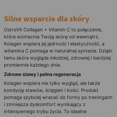
Silne wsparcie dla skóry
OstroVit Collagen + Vitamin C to połączenie,
które wzmacnia Twoją skórę od wewnątrz.
Kolagen wspiera jej jędrność i elastyczność, a
witamina C pomaga w naturalnej syntezie. Dzięki
temu skóra wygląda młodziej, zdrowiej i bardziej
promiennie każdego dnia.
Zdrowe stawy i pełna regeneracja
Kolagen wspiera nie tylko wygląd, ale także
kondycję stawów, ścięgien i kości. Produkt
pomaga szybciej wracać do formy po treningach
i zmniejsza dyskomfort wynikający z
intensywnego trybu życia. To idealne