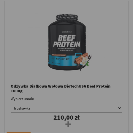
Odżywka Białkowa Wołowa BioTechUSA Beef Protein
1800g
Wybierz smak:
210,00 zł