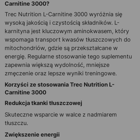
Carnitine 3000?
Trec Nutrition L-Carnitine 3000 wyróżnia się
wysoką jakością i czystością składników. L-
karnityna jest kluczowym aminokwasem, który
wspomaga transport kwasów tłuszczowych do
mitochondriów, gdzie są przekształcane w
energię. Regularne stosowanie tego suplementu
zapewnia większą wydolność, mniejsze
zmęczenie oraz lepsze wyniki treningowe.
Korzyści ze stosowania Trec Nutrition L-
Carnitine 3000
Redukcja tkanki tłuszczowej
Skuteczne wsparcie w walce z nadmiarem
tłuszczu.
Zwiększenie energii