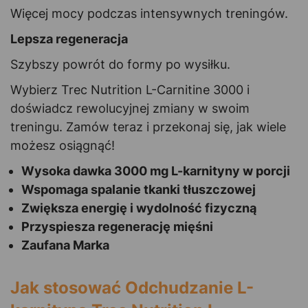
Więcej mocy podczas intensywnych treningów.
Lepsza regeneracja
Szybszy powrót do formy po wysiłku.
Wybierz Trec Nutrition L-Carnitine 3000 i
doświadcz rewolucyjnej zmiany w swoim
treningu. Zamów teraz i przekonaj się, jak wiele
możesz osiągnąć!
Wysoka dawka 3000 mg L-karnityny w porcji
Wspomaga spalanie tkanki tłuszczowej
Zwiększa energię i wydolność fizyczną
Przyspiesza regenerację mięśni
Zaufana Marka
Jak stosować Odchudzanie L-