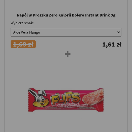
Napój w Proszku Zero Kalorii Bolero Instant Drink 9g
Wybierz smak:
1,69 zł
1,61 zł