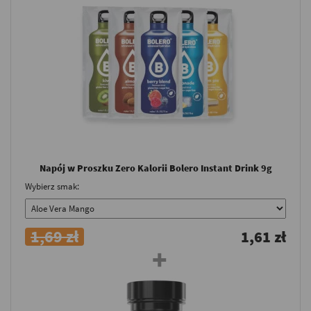
Napój w Proszku Zero Kalorii Bolero Instant Drink 9g
Wybierz smak:
1,69 zł
1,61 zł