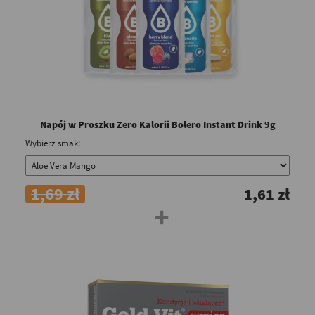
Napój w Proszku Zero Kalorii Bolero Instant Drink 9g
Wybierz smak:
1,69 zł
1,61 zł