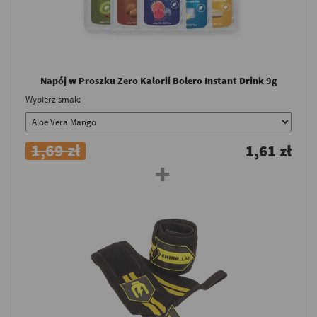
Napój w Proszku Zero Kalorii Bolero Instant Drink 9g
Wybierz smak:
1,69 zł
1,61 zł