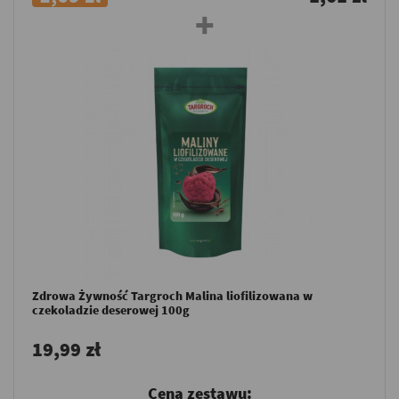
Zdrowa Żywność Targroch Malina liofilizowana w
czekoladzie deserowej 100g
19,99 zł
Cena zestawu: