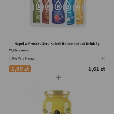
Napój w Proszku Zero Kalorii Bolero Instant Drink 9g
Wybierz smak:
1,69 zł
1,61 zł