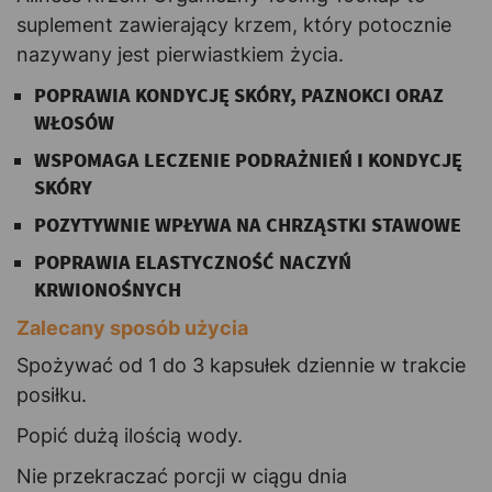
suplement zawierający krzem, który potocznie
nazywany jest pierwiastkiem życia.
POPRAWIA KONDYCJĘ SKÓRY, PAZNOKCI ORAZ
WŁOSÓW
WSPOMAGA LECZENIE PODRAŻNIEŃ I KONDYCJĘ
SKÓRY
POZYTYWNIE WPŁYWA NA CHRZĄSTKI STAWOWE
POPRAWIA ELASTYCZNOŚĆ NACZYŃ
KRWIONOŚNYCH
Zalecany sposób użycia
Spożywać od 1 do 3 kapsułek dziennie w trakcie
posiłku.
Popić dużą ilością wody.
Nie przekraczać porcji w ciągu dnia