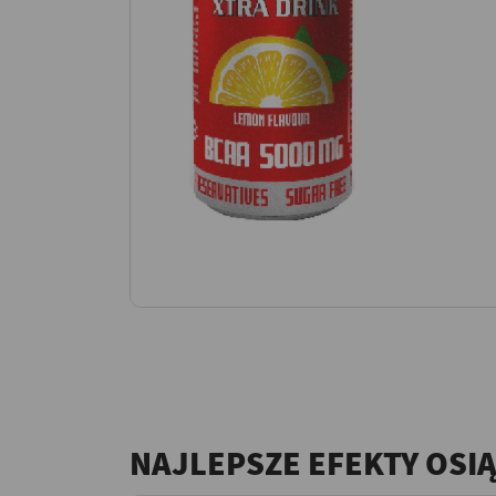
NAJLEPSZE EFEKTY OSI