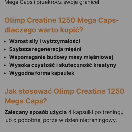
Mega Caps i przekrocz swoje granice!
Olimp Creatine 1250 Mega Caps-
dlaczego warto kupić?
Wzrost siły i wytrzymałości
Szybsza regeneracja mięśni
Wspomaganie budowy masy mięśniowej
Wysoka czystość i skuteczność kreatyny
Wygodna forma kapsułek
Jak stosować Olimp Creatine 1250
Mega Caps?
Zalecany sposób użycia
4 kapsułki po treningu
lub o podobnej porze w dzień nietreningowy.