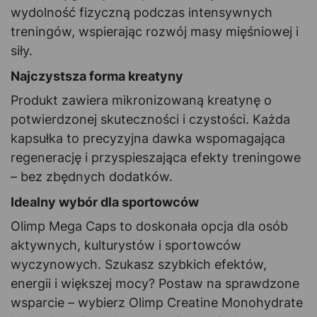
wydolność fizyczną podczas intensywnych
treningów, wspierając rozwój masy mięśniowej i
siły.
Najczystsza forma kreatyny
Produkt zawiera mikronizowaną kreatynę o
potwierdzonej skuteczności i czystości. Każda
kapsułka to precyzyjna dawka wspomagająca
regenerację i przyspieszająca efekty treningowe
– bez zbędnych dodatków.
Idealny wybór dla sportowców
Olimp Mega Caps to doskonała opcja dla osób
aktywnych, kulturystów i sportowców
wyczynowych. Szukasz szybkich efektów,
energii i większej mocy? Postaw na sprawdzone
wsparcie – wybierz Olimp Creatine Monohydrate