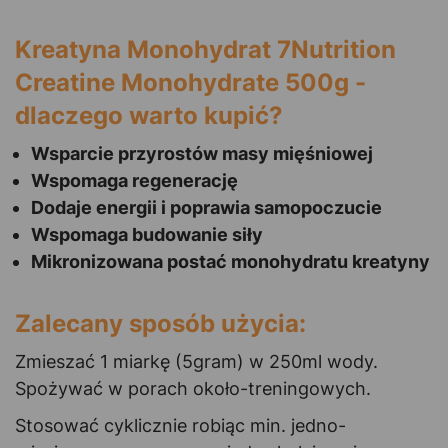
Kreatyna Monohydrat 7Nutrition
Creatine Monohydrate 500g -
dlaczego warto kupić?
Wsparcie przyrostów masy mięśniowej
Wspomaga regenerację
Dodaje energii i poprawia samopoczucie
Wspomaga budowanie siły
Mikronizowana postać monohydratu kreatyny
Zalecany sposób użycia:
Zmieszać 1 miarkę (5gram) w 250ml wody.
Spożywać w porach około-treningowych.
Stosować cyklicznie robiąc min. jedno-