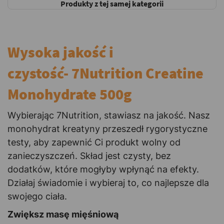
Produkty z tej samej kategorii
Wysoka jakość i
czystość- 7Nutrition Creatine
Monohydrate 500g
Wybierając 7Nutrition, stawiasz na jakość. Nasz
monohydrat kreatyny przeszedł rygorystyczne
testy, aby zapewnić Ci produkt wolny od
zanieczyszczeń. Skład jest czysty, bez
dodatków, które mogłyby wpłynąć na efekty.
Działaj świadomie i wybieraj to, co najlepsze dla
swojego ciała.
Zwiększ masę mięśniową