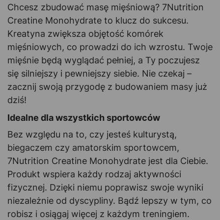
Chcesz zbudować masę mięśniową? 7Nutrition
Creatine Monohydrate to klucz do sukcesu.
Kreatyna zwiększa objętość komórek
mięśniowych, co prowadzi do ich wzrostu. Twoje
mięśnie będą wyglądać pełniej, a Ty poczujesz
się silniejszy i pewniejszy siebie. Nie czekaj –
zacznij swoją przygodę z budowaniem masy już
dziś!
Idealne dla wszystkich sportowców
Bez względu na to, czy jesteś kulturystą,
biegaczem czy amatorskim sportowcem,
7Nutrition Creatine Monohydrate jest dla Ciebie.
Produkt wspiera każdy rodzaj aktywności
fizycznej. Dzięki niemu poprawisz swoje wyniki
niezależnie od dyscypliny. Bądź lepszy w tym, co
robisz i osiągaj więcej z każdym treningiem.