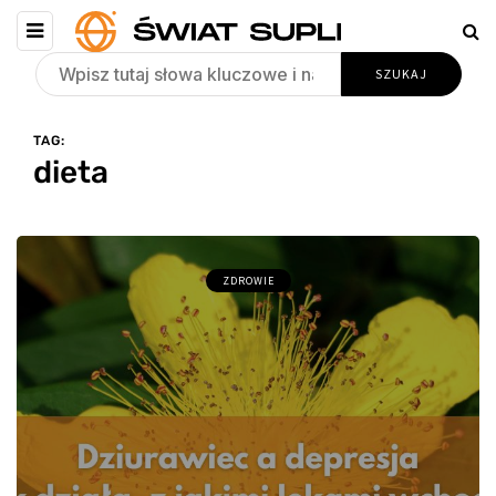
TAG:
dieta
ZDROWIE