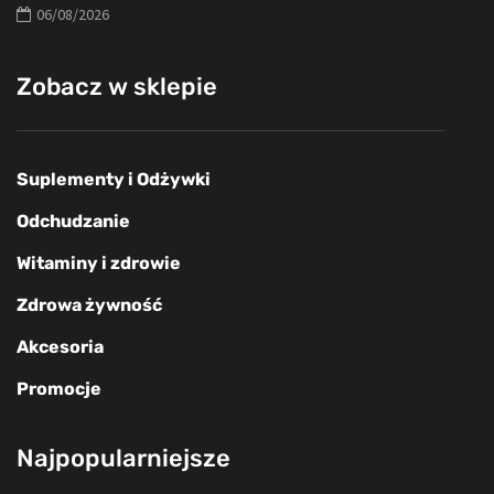
06/08/2026
Zobacz w sklepie
Suplementy i Odżywki
Odchudzanie
Witaminy i zdrowie
Zdrowa żywność
Akcesoria
Promocje
Najpopularniejsze