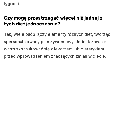
tygodni.
Czy mogę przestrzegać więcej niż jednej z
tych diet jednocześnie?
Tak, wiele osób łączy elementy różnych diet, tworząc
spersonalizowany plan żywieniowy. Jednak zawsze
warto skonsultować się z lekarzem lub dietetykiem
przed wprowadzeniem znaczących zmian w diecie.