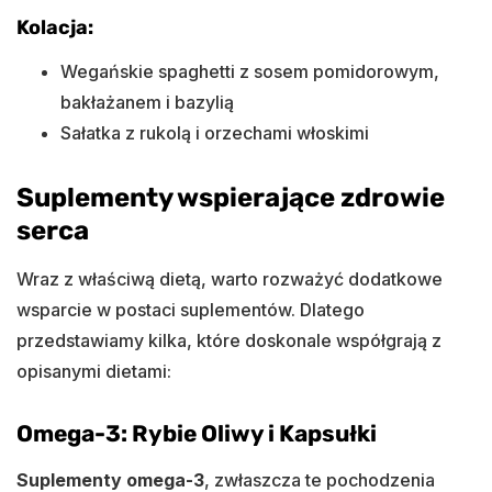
Kolacja:
Wegańskie spaghetti z sosem pomidorowym,
bakłażanem i bazylią
Sałatka z rukolą i orzechami włoskimi
Suplementy wspierające zdrowie
serca
Wraz z właściwą dietą, warto rozważyć dodatkowe
wsparcie w postaci suplementów. Dlatego
przedstawiamy kilka, które doskonale współgrają z
opisanymi dietami:
Omega-3: Rybie Oliwy i Kapsułki
Suplementy omega-3
, zwłaszcza te pochodzenia