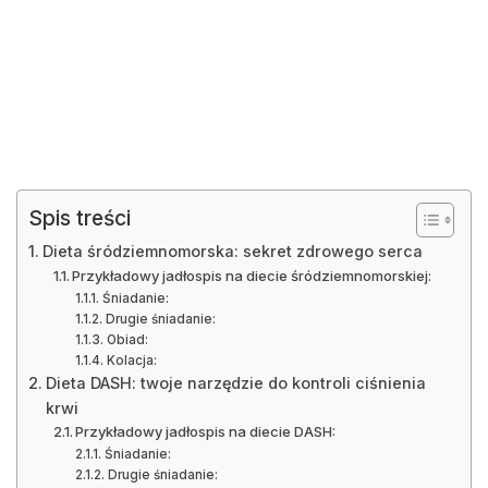
Spis treści
Dieta śródziemnomorska: sekret zdrowego serca
Przykładowy jadłospis na diecie śródziemnomorskiej:
Śniadanie:
Drugie śniadanie:
Obiad:
Kolacja:
Dieta DASH: twoje narzędzie do kontroli ciśnienia
krwi
Przykładowy jadłospis na diecie DASH:
Śniadanie:
Drugie śniadanie: