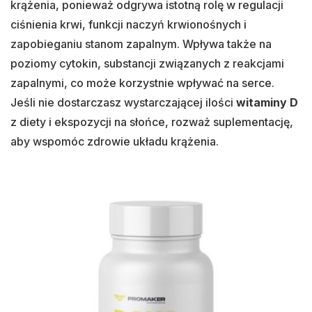
krążenia, ponieważ odgrywa istotną rolę w regulacji
ciśnienia krwi, funkcji naczyń krwionośnych i
zapobieganiu stanom zapalnym. Wpływa także na
poziomy cytokin, substancji związanych z reakcjami
zapalnymi, co może korzystnie wpływać na serce.
Jeśli nie dostarczasz wystarczającej ilości
witaminy D
z diety i ekspozycji na słońce, rozważ suplementację,
aby wspomóc zdrowie układu krążenia.