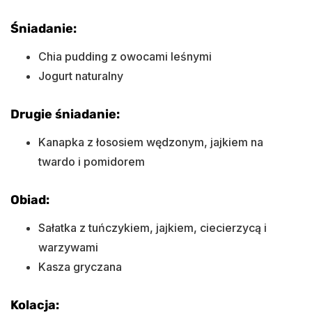
Śniadanie:
Chia pudding z owocami leśnymi
Jogurt naturalny
Drugie śniadanie:
Kanapka z łososiem wędzonym, jajkiem na
twardo i pomidorem
Obiad:
Sałatka z tuńczykiem, jajkiem, ciecierzycą i
warzywami
Kasza gryczana
Kolacja: