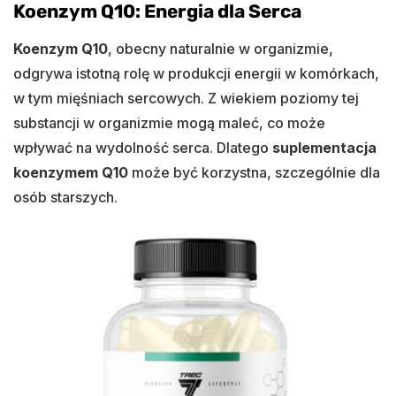
Koenzym Q10: Energia dla Serca
Koenzym Q10
, obecny naturalnie w organizmie,
odgrywa istotną rolę w produkcji energii w komórkach,
w tym mięśniach sercowych. Z wiekiem poziomy tej
substancji w organizmie mogą maleć, co może
wpływać na wydolność serca. Dlatego
suplementacja
koenzymem Q10
może być korzystna, szczególnie dla
osób starszych.