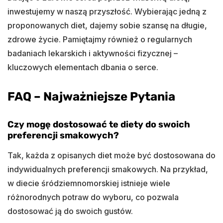
inwestujemy w naszą przyszłość. Wybierając jedną z
proponowanych diet, dajemy sobie szansę na długie,
zdrowe życie. Pamiętajmy również o regularnych
badaniach lekarskich i aktywności fizycznej –
kluczowych elementach dbania o serce.
FAQ – Najważniejsze Pytania
Czy mogę dostosować te diety do swoich
preferencji smakowych?
Tak, każda z opisanych diet może być dostosowana do
indywidualnych preferencji smakowych. Na przykład,
w diecie śródziemnomorskiej istnieje wiele
różnorodnych potraw do wyboru, co pozwala
dostosować ją do swoich gustów.