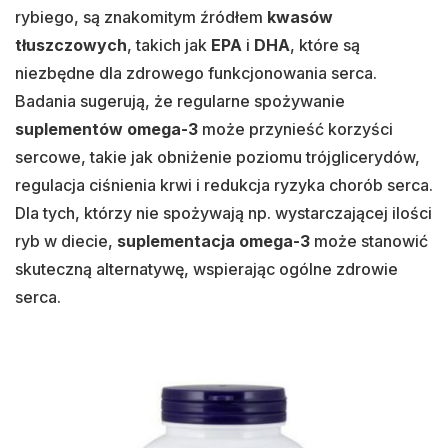
rybiego, są znakomitym źródłem
kwasów
tłuszczowych
, takich jak
EPA
i
DHA
, które są
niezbędne dla zdrowego funkcjonowania serca.
Badania sugerują, że regularne spożywanie
suplementów omega-3
może przynieść korzyści
sercowe, takie jak obniżenie poziomu trójglicerydów,
regulacja ciśnienia krwi i redukcja ryzyka chorób serca.
Dla tych, którzy nie spożywają np. wystarczającej ilości
ryb w diecie,
suplementacja omega-3
może stanowić
skuteczną alternatywę, wspierając ogólne zdrowie
serca.