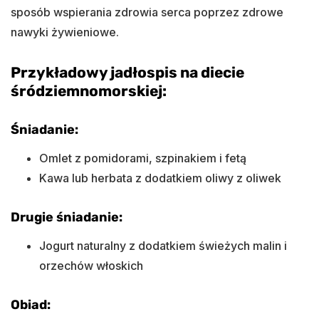
sposób wspierania zdrowia serca poprzez zdrowe
nawyki żywieniowe.
Przykładowy jadłospis na diecie
śródziemnomorskiej:
Śniadanie:
Omlet z pomidorami, szpinakiem i fetą
Kawa lub herbata z dodatkiem oliwy z oliwek
Drugie śniadanie:
Jogurt naturalny z dodatkiem świeżych malin i
orzechów włoskich
Obiad: