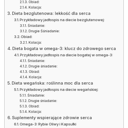
Obiad:
Kolacja:
Dieta bezglutenowa: lekkość dla serca
Przykładowy jadłospis na diecie bezglutenowej:
Śniadanie:
Drugie Śśniadanie:
Obiad:
Kolacja:
Dieta bogata w omega-3: klucz do zdrowego serca
Przykładowy jadłospis na diecie bogatej w omega-3:
Śniadanie:
Drugie śniadanie:
Obiad:
Kolacja:
Dieta wegańska: roślinna moc dla serca
Przykładowy jadłospis na diecie wegańskiej:
Śniadanie:
Drugie śniadanie:
Obiad:
Kolacja:
Suplementy wspierające zdrowie serca
Omega-3: Rybie Oliwy i Kapsułki