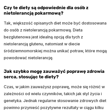
Czy te diety są odpowiednie dla osób z
nietolerancją pokarmową?
Tak, większość opisanych diet może być dostosowana
do osób z nietolerancją pokarmową. Dieta
bezglutenowa jest idealną opcją dla tych z
nietolerancją glutenu, natomiast w diecie
śródziemnomorskiej można unikać potraw, które mogą
powodować nietolerancję.
Jak szybko mogę zauważyć poprawę zdrowia
serca, stosując te diety?
Czas, w jakim zauważysz poprawę, może się różnić w
zależności od wielu czynników, takich jak styl życia i
genetyka. Jednak regularne stosowanie zdrowych diet
powinno przynieść pozytywne rezultaty w ciągu kilku