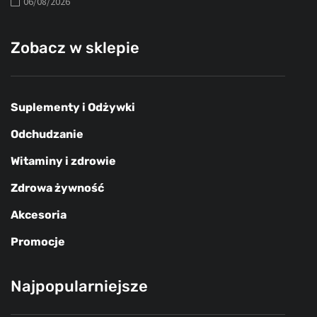
06/08/2026
Zobacz w sklepie
Suplementy i Odżywki
Odchudzanie
Witaminy i zdrowie
Zdrowa żywność
Akcesoria
Promocje
Najpopularniejsze