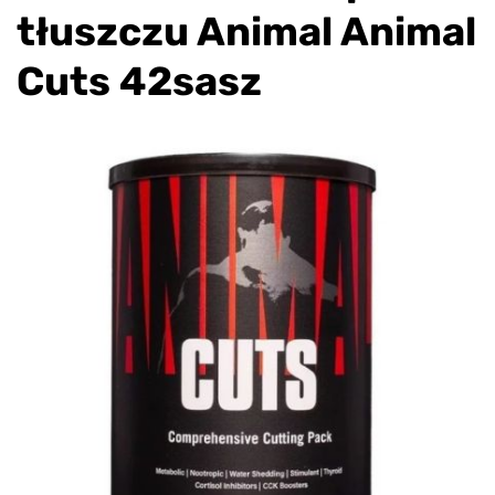
tłuszczu Animal Animal
Cuts 42sasz