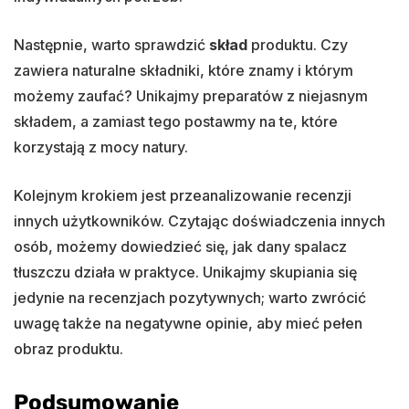
Następnie, warto sprawdzić
skład
produktu. Czy
zawiera naturalne składniki, które znamy i którym
możemy zaufać? Unikajmy preparatów z niejasnym
składem, a zamiast tego postawmy na te, które
korzystają z mocy natury.
Kolejnym krokiem jest przeanalizowanie recenzji
innych użytkowników. Czytając doświadczenia innych
osób, możemy dowiedzieć się, jak dany spalacz
tłuszczu działa w praktyce. Unikajmy skupiania się
jedynie na recenzjach pozytywnych; warto zwrócić
uwagę także na negatywne opinie, aby mieć pełen
obraz produktu.
Podsumowanie