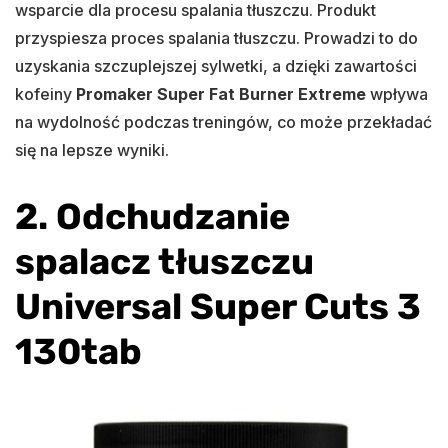
wsparcie dla procesu spalania tłuszczu. Produkt
przyspiesza proces spalania tłuszczu. Prowadzi to do
uzyskania szczuplejszej sylwetki, a dzięki zawartości
kofeiny
Promaker Super Fat Burner Extreme
wpływa
na wydolność podczas treningów, co może przekładać
się na lepsze wyniki.
2. Odchudzanie
spalacz tłuszczu
Universal Super Cuts 3
130tab