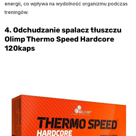
energii, co wpływa na wydolność organizmu podczas
treningów.
4. Odchudzanie spalacz tłuszczu
Olimp Thermo Speed Hardcore
120kaps