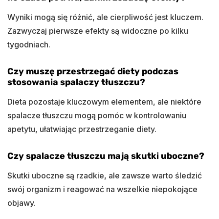
Wyniki mogą się różnić, ale cierpliwość jest kluczem.
Zazwyczaj pierwsze efekty są widoczne po kilku
tygodniach.
Czy muszę przestrzegać diety podczas
stosowania spalaczy tłuszczu?
Dieta pozostaje kluczowym elementem, ale niektóre
spalacze tłuszczu mogą pomóc w kontrolowaniu
apetytu, ułatwiając przestrzeganie diety.
Czy spalacze tłuszczu mają skutki uboczne?
Skutki uboczne są rzadkie, ale zawsze warto śledzić
swój organizm i reagować na wszelkie niepokojące
objawy.