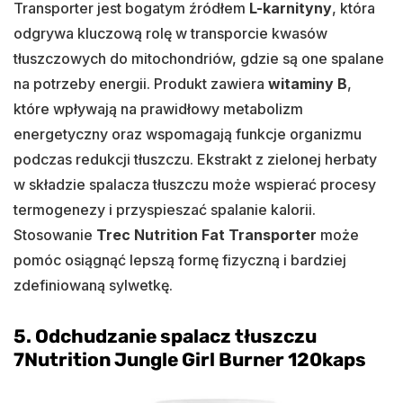
Transporter jest bogatym źródłem
L-karnityny
, która
odgrywa kluczową rolę w transporcie kwasów
tłuszczowych do mitochondriów, gdzie są one spalane
na potrzeby energii. Produkt zawiera
witaminy B
,
które wpływają na prawidłowy metabolizm
energetyczny oraz wspomagają funkcje organizmu
podczas redukcji tłuszczu. Ekstrakt z zielonej herbaty
w składzie spalacza tłuszczu może wspierać procesy
termogenezy i przyspieszać spalanie kalorii.
Stosowanie
Trec Nutrition Fat Transporter
może
pomóc osiągnąć lepszą formę fizyczną i bardziej
zdefiniowaną sylwetkę.
5. Odchudzanie spalacz tłuszczu
7Nutrition Jungle Girl Burner 120kaps