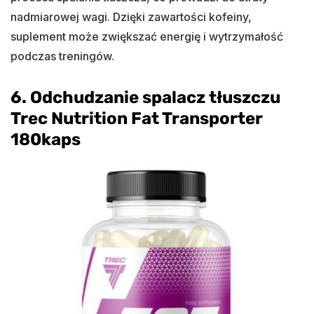
nadmiarowej wagi. Dzięki zawartości kofeiny,
suplement może zwiększać energię i wytrzymałość
podczas treningów.
6. Odchudzanie spalacz tłuszczu
Trec Nutrition Fat Transporter
180kaps