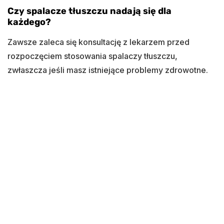
Czy spalacze tłuszczu nadają się dla
każdego?
Zawsze zaleca się konsultację z lekarzem przed
rozpoczęciem stosowania spalaczy tłuszczu,
zwłaszcza jeśli masz istniejące problemy zdrowotne.