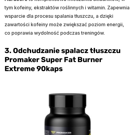
tym kofeiny, ekstraktów roślinnych i witamin. Zapewnia
wsparcie dla procesu spalania tłuszczu, a dzięki
zawartości kofeiny może zwiększać poziom energii,
co poprawia wydolność podczas treningów.
3. Odchudzanie spalacz tłuszczu
Promaker Super Fat Burner
Extreme 90kaps