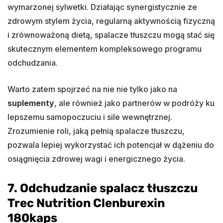
wymarzonej sylwetki. Działając synergistycznie ze
zdrowym stylem życia, regularną aktywnością fizyczną
i zrównoważoną dietą, spalacze tłuszczu mogą stać się
skutecznym elementem kompleksowego programu
odchudzania.
Warto zatem spojrzeć na nie nie tylko jako na
suplementy
, ale również jako partnerów w podróży ku
lepszemu samopoczuciu i sile wewnętrznej.
Zrozumienie roli, jaką pełnią spalacze tłuszczu,
pozwala lepiej wykorzystać ich potencjał w dążeniu do
osiągnięcia zdrowej wagi i energicznego życia.
7. Odchudzanie spalacz tłuszczu
Trec Nutrition Clenburexin
180kaps