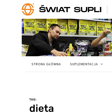
STRONA GŁÓWNA
SUPLEMENTACJA
TAG:
dieta