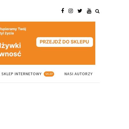
SKLEP INTERNETOWY
NASI AUTORZY
SKLEP