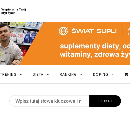
TRENING
DIETA
RANKING
DOPING