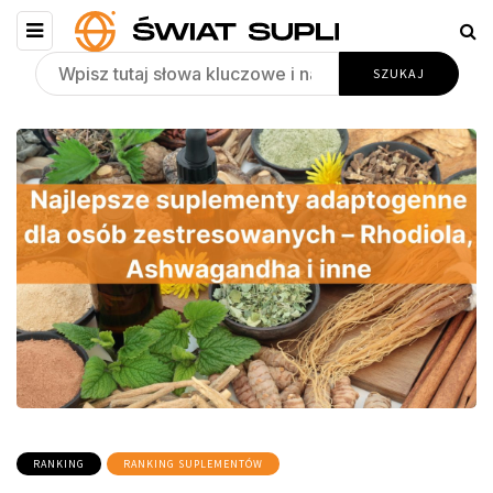
RANKING
RANKING SUPLEMENTÓW