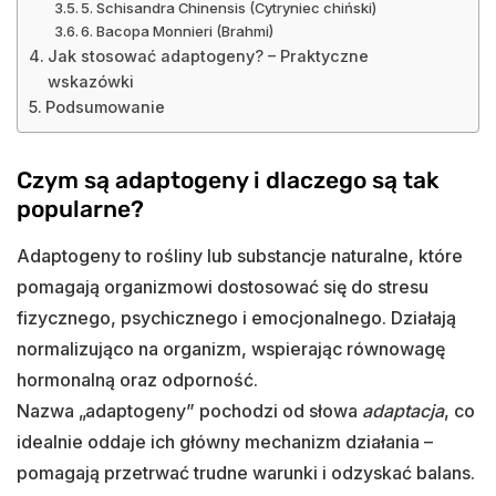
5. Schisandra Chinensis (Cytryniec chiński)
6. Bacopa Monnieri (Brahmi)
Jak stosować adaptogeny? – Praktyczne
wskazówki
Podsumowanie
Czym są adaptogeny i dlaczego są tak
popularne?
Adaptogeny to rośliny lub substancje naturalne, które
pomagają organizmowi dostosować się do stresu
fizycznego, psychicznego i emocjonalnego. Działają
normalizująco na organizm, wspierając równowagę
hormonalną oraz odporność.
Nazwa „adaptogeny” pochodzi od słowa
adaptacja
, co
idealnie oddaje ich główny mechanizm działania –
pomagają przetrwać trudne warunki i odzyskać balans.