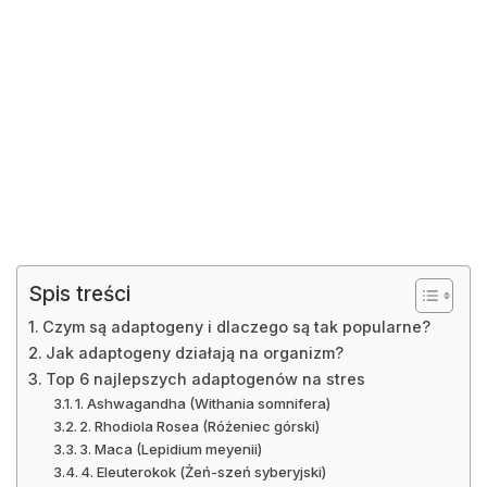
Spis treści
Czym są adaptogeny i dlaczego są tak popularne?
Jak adaptogeny działają na organizm?
Top 6 najlepszych adaptogenów na stres
1. Ashwagandha (Withania somnifera)
2. Rhodiola Rosea (Różeniec górski)
3. Maca (Lepidium meyenii)
4. Eleuterokok (Żeń-szeń syberyjski)