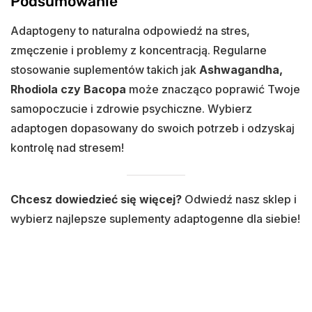
Podsumowanie
Adaptogeny to naturalna odpowiedź na stres,
zmęczenie i problemy z koncentracją. Regularne
stosowanie suplementów takich jak
Ashwagandha,
Rhodiola czy Bacopa
może znacząco poprawić Twoje
samopoczucie i zdrowie psychiczne. Wybierz
adaptogen dopasowany do swoich potrzeb i odzyskaj
kontrolę nad stresem!
Chcesz dowiedzieć się więcej?
Odwiedź nasz sklep i
wybierz najlepsze suplementy adaptogenne dla siebie!