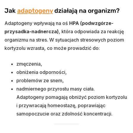
Jak
adaptogeny
działają na organizm?
Adaptogeny wpływają na oś
HPA (podwzgórze-
przysadka-nadnercza)
, która odpowiada za reakcję
organizmu na stres. W sytuacjach stresowych poziom
kortyzolu wzrasta, co może prowadzić do:
zmęczenia,
obniżenia odporności,
problemów ze snem,
nadmiernego przyrostu masy ciała.
Adaptogeny pomagają obniżyć poziom kortyzolu
i przywracają homeostazę, poprawiając
samopoczucie oraz zdolność koncentracji.