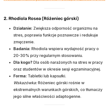
2. Rhodiola Rosea (Różeniec górski)
Działanie:
Zwiększa odporność organizmu na
stres, poprawia funkcje poznawcze i redukuje
zmęczenie.
Badania:
Rhodiola wspiera wydajność pracy o
20-30% przy regularnym stosowaniu.
Dla kogo?
Dla osób narażonych na stres w pracy
oraz studentów w okresie sesji egzaminacyjnej.
Forma:
Tabletki lub kapsułki.
Wskazówka:
Różeniec górski rośnie w
ekstremalnych warunkach górskich, co tłumaczy
jego silne właściwości adaptogenne.