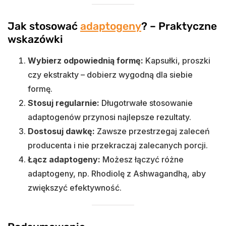
Jak stosować
adaptogeny
? – Praktyczne
wskazówki
Wybierz odpowiednią formę:
Kapsułki, proszki
czy ekstrakty – dobierz wygodną dla siebie
formę.
Stosuj regularnie:
Długotrwałe stosowanie
adaptogenów przynosi najlepsze rezultaty.
Dostosuj dawkę:
Zawsze przestrzegaj zaleceń
producenta i nie przekraczaj zalecanych porcji.
Łącz adaptogeny:
Możesz łączyć różne
adaptogeny, np. Rhodiolę z Ashwagandhą, aby
zwiększyć efektywność.