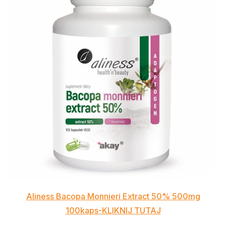
Aliness Bacopa Monnieri Extract 50% 500mg
100kaps-KLIKNIJ TUTAJ