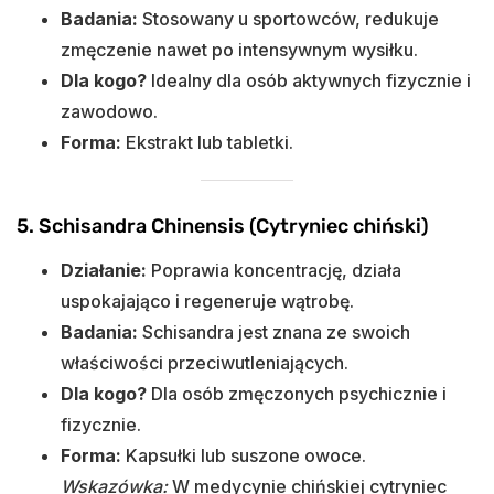
Badania:
Stosowany u sportowców, redukuje
zmęczenie nawet po intensywnym wysiłku.
Dla kogo?
Idealny dla osób aktywnych fizycznie i
zawodowo.
Forma:
Ekstrakt lub tabletki.
5. Schisandra Chinensis (Cytryniec chiński)
Działanie:
Poprawia koncentrację, działa
uspokajająco i regeneruje wątrobę.
Badania:
Schisandra jest znana ze swoich
właściwości przeciwutleniających.
Dla kogo?
Dla osób zmęczonych psychicznie i
fizycznie.
Forma:
Kapsułki lub suszone owoce.
Wskazówka:
W medycynie chińskiej cytryniec