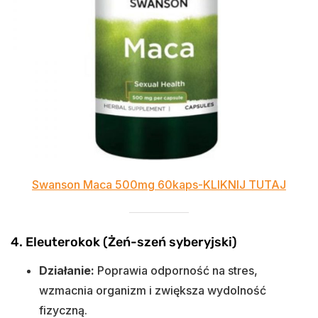
Swanson Maca 500mg 60kaps-KLIKNIJ TUTAJ
4. Eleuterokok (Żeń-szeń syberyjski)
Działanie:
Poprawia odporność na stres,
wzmacnia organizm i zwiększa wydolność
fizyczną.