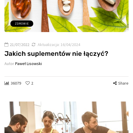
ZDROWIE
21/07/2022
Aktualizacja:
16/04/2024
Jakich suplementów nie łączyć?
Autor
Paweł Lisowski
36079
2
Share