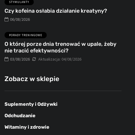
STYMULANTY
Czy kofeina osłabia działanie kreatyny?
06/08/2026
PORADY TRENINGOWE
O której porze dnia trenować w upale, żeby
nie tracić efektywności?
03/08/2026
Aktualizacja:
04/08/2026
Zobacz w sklepie
Suplementy i Odżywki
Odchudzanie
Witaminy i zdrowie