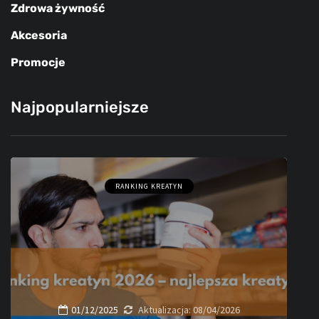
Zdrowa żywność
Akcesoria
Promocje
Najpopularniejsze
RANKING KREATYN
01/12/2025
Aktualizacja:
08/04/2026