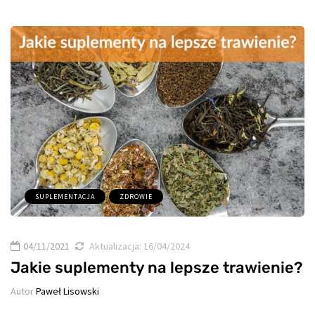
SUPLEMENTACJA
ZDROWIE
04/11/2021
Aktualizacja:
16/04/2024
Jakie suplementy na lepsze trawienie?
Autor
Paweł Lisowski