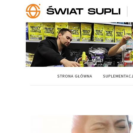
STRONA GŁÓWNA
SUPLEMENTAC