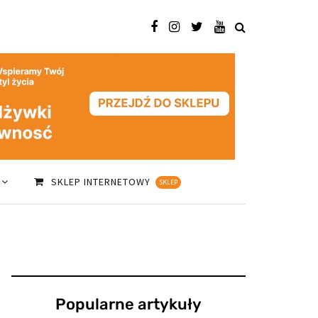
SKLEP INTERNETOWY
SKLEP
Popularne artykuły