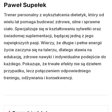
Paweł Supełek
Trener personalny z wykształcenia dietetyk, który od
wielu lat pomaga budować zdrowe, silne i sprawne
ciało. Specjalizuje się w kształtowaniu sylwetki oraz
świadomej suplementacji, będącej jedną z jego
największych pasji. Wierzy, że długie i pełne energii
życie zaczyna się na talerzu, dlatego stawia na
edukację, zdrowe nawyki i indywidualne podejście do
każdego. Pokazuje, że trwałe efekty nie są dziełem
przypadku, lecz połączeniem odpowiedniego
treningu, odżywiania i konsekwencji.