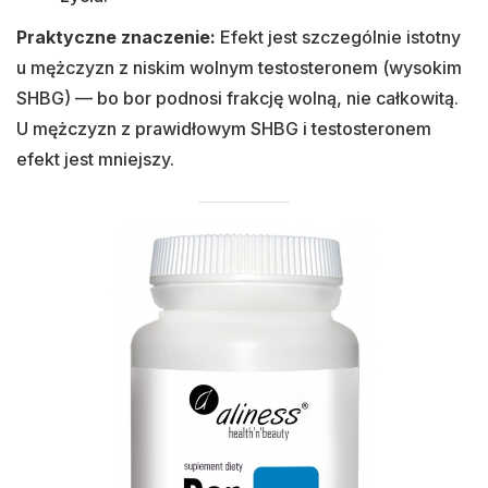
Praktyczne znaczenie:
Efekt jest szczególnie istotny
u mężczyzn z niskim wolnym testosteronem (wysokim
SHBG) — bo bor podnosi frakcję wolną, nie całkowitą.
U mężczyzn z prawidłowym SHBG i testosteronem
efekt jest mniejszy.