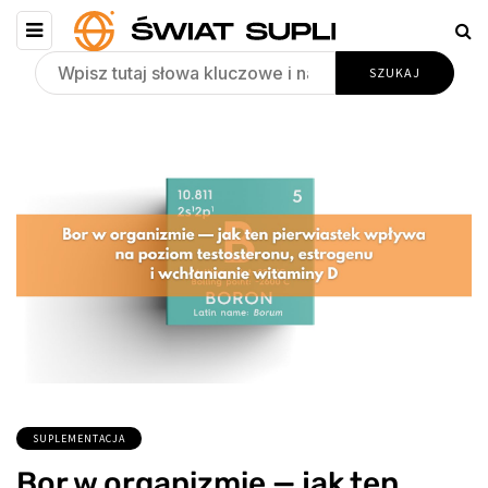
SUPLEMENTACJA
Bor w organizmie — jak ten