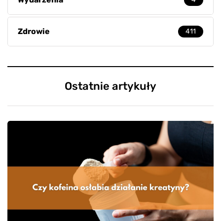
Zdrowie
411
Ostatnie artykuły