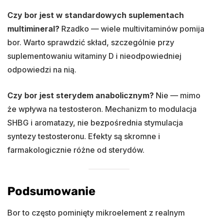
Czy bor jest w standardowych suplementach
multimineral?
Rzadko — wiele multivitaminów pomija
bor. Warto sprawdzić skład, szczególnie przy
suplementowaniu witaminy D i nieodpowiedniej
odpowiedzi na nią.
Czy bor jest sterydem anabolicznym?
Nie — mimo
że wpływa na testosteron. Mechanizm to modulacja
SHBG i aromatazy, nie bezpośrednia stymulacja
syntezy testosteronu. Efekty są skromne i
farmakologicznie różne od sterydów.
Podsumowanie
Bor to często pominięty mikroelement z realnym