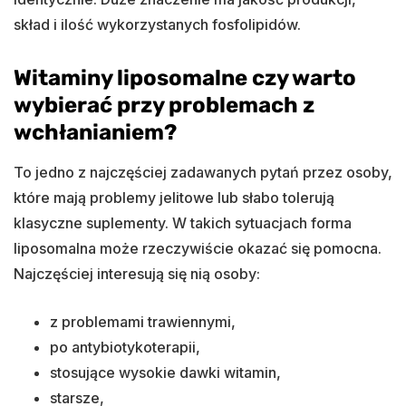
skład i ilość wykorzystanych fosfolipidów.
Witaminy liposomalne czy warto
wybierać przy problemach z
wchłanianiem?
To jedno z najczęściej zadawanych pytań przez osoby,
które mają problemy jelitowe lub słabo tolerują
klasyczne suplementy. W takich sytuacjach forma
liposomalna może rzeczywiście okazać się pomocna.
Najczęściej interesują się nią osoby:
z problemami trawiennymi,
po antybiotykoterapii,
stosujące wysokie dawki witamin,
starsze,