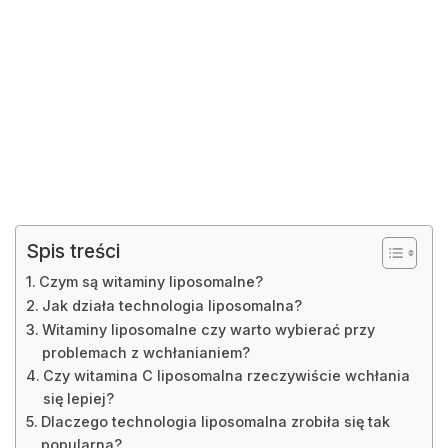
Spis treści
Czym są witaminy liposomalne?
Jak działa technologia liposomalna?
Witaminy liposomalne czy warto wybierać przy
problemach z wchłanianiem?
Czy witamina C liposomalna rzeczywiście wchłania
się lepiej?
Dlaczego technologia liposomalna zrobiła się tak
popularna?