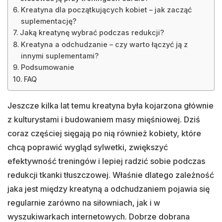
Kreatyna dla początkujących kobiet – jak zacząć
suplementację?
Jaką kreatynę wybrać podczas redukcji?
Kreatyna a odchudzanie – czy warto łączyć ją z
innymi suplementami?
Podsumowanie
FAQ
Jeszcze kilka lat temu kreatyna była kojarzona głównie
z kulturystami i budowaniem masy mięśniowej. Dziś
coraz częściej sięgają po nią również kobiety, które
chcą poprawić wygląd sylwetki, zwiększyć
efektywność treningów i lepiej radzić sobie podczas
redukcji tkanki tłuszczowej. Właśnie dlatego zależność
jaka jest między kreatyną a odchudzaniem pojawia się
regularnie zarówno na siłowniach, jak i w
wyszukiwarkach internetowych. Dobrze dobrana