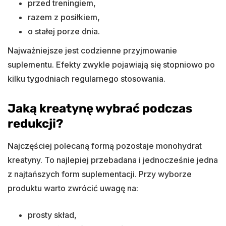
przed treningiem,
razem z posiłkiem,
o stałej porze dnia.
Najważniejsze jest codzienne przyjmowanie
suplementu. Efekty zwykle pojawiają się stopniowo po
kilku tygodniach regularnego stosowania.
Jaką kreatynę wybrać podczas
redukcji?
Najczęściej polecaną formą pozostaje monohydrat
kreatyny. To najlepiej przebadana i jednocześnie jedna
z najtańszych form suplementacji. Przy wyborze
produktu warto zwrócić uwagę na:
prosty skład,