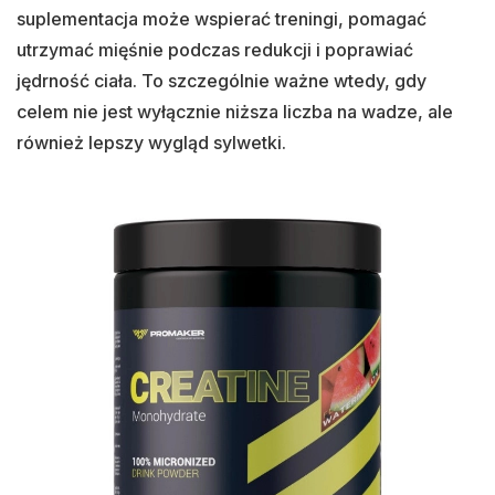
suplementacja może wspierać treningi, pomagać
utrzymać mięśnie podczas redukcji i poprawiać
jędrność ciała. To szczególnie ważne wtedy, gdy
celem nie jest wyłącznie niższa liczba na wadze, ale
również lepszy wygląd sylwetki.