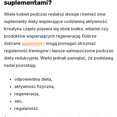
suplementami?
Wiele kobiet podczas redukcji stosuje również inne
suplementy diety wspierające codzienną aktywność.
Kreatyna często pojawia się obok białka, witamin czy
produktów wspierających regenerację. Dobrze
dobrane
suplementy
mogą pomagać utrzymać
regularność treningów i lepsze samopoczucie podczas
diety redukcyjnej. Warto jednak pamiętać, że podstawą
nadal pozostają:
odpowiednia dieta,
aktywność fizyczna,
regeneracja,
sen,
regularność.