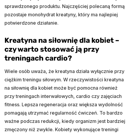
sprawdzonego produktu. Najczęściej polecaną formą
pozostaje monohydrat kreatyny, który ma najlepiej
potwierdzone działanie.
Kreatyna na siłownię dla kobiet –
czy warto stosować ją przy
treningach cardio?
Wiele osób uważa, że kreatyna działa wyłącznie przy
ciężkim treningu siłowym. W rzeczywistości kreatyna
na siłownię dla kobiet może być pomocna również
przy treningach interwałowych, cardio czy zajęciach
fitness. Lepsza regeneracja oraz większa wydolność
pomagają utrzymać regularność ćwiczeń. To bardzo
ważne podczas redukcji, kiedy organizm jest bardziej
zmęczony niż zwykle. Kobiety wykonujące treningi