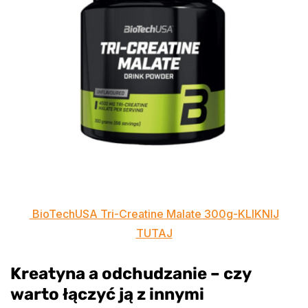
BioTechUSA Tri-Creatine Malate 300g-KLIKNIJ
TUTAJ
Kreatyna a odchudzanie – czy
warto łączyć ją z innymi