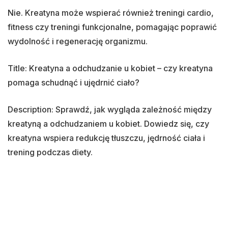
Nie. Kreatyna może wspierać również treningi cardio,
fitness czy treningi funkcjonalne, pomagając poprawić
wydolność i regenerację organizmu.
Title: Kreatyna a odchudzanie u kobiet – czy kreatyna
pomaga schudnąć i ujędrnić ciało?
Description: Sprawdź, jak wygląda zależność między
kreatyną a odchudzaniem u kobiet. Dowiedz się, czy
kreatyna wspiera redukcję tłuszczu, jędrność ciała i
trening podczas diety.