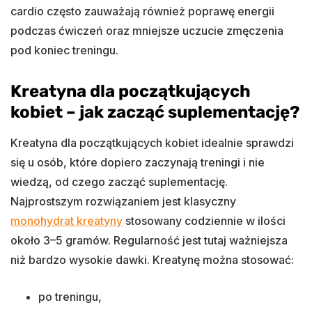
cardio często zauważają również poprawę energii
podczas ćwiczeń oraz mniejsze uczucie zmęczenia
pod koniec treningu.
Kreatyna dla początkujących
kobiet – jak zacząć suplementację?
Kreatyna dla początkujących kobiet idealnie sprawdzi
się u osób, które dopiero zaczynają treningi i nie
wiedzą, od czego zacząć suplementację.
Najprostszym rozwiązaniem jest klasyczny
monohydrat kreatyny
stosowany codziennie w ilości
około 3–5 gramów. Regularność jest tutaj ważniejsza
niż bardzo wysokie dawki. Kreatynę można stosować:
po treningu,