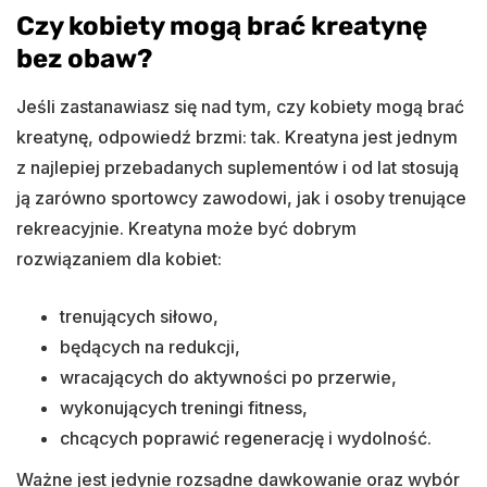
Czy kobiety mogą brać kreatynę
bez obaw?
Jeśli zastanawiasz się nad tym, czy kobiety mogą brać
kreatynę, odpowiedź brzmi: tak. Kreatyna jest jednym
z najlepiej przebadanych suplementów i od lat stosują
ją zarówno sportowcy zawodowi, jak i osoby trenujące
rekreacyjnie. Kreatyna może być dobrym
rozwiązaniem dla kobiet:
trenujących siłowo,
będących na redukcji,
wracających do aktywności po przerwie,
wykonujących treningi fitness,
chcących poprawić regenerację i wydolność.
Ważne jest jedynie rozsądne dawkowanie oraz wybór