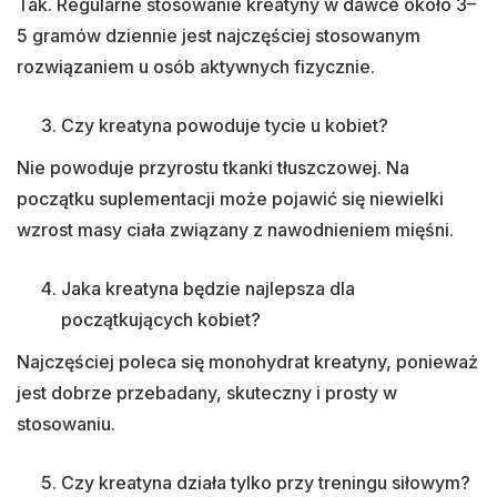
Tak. Regularne stosowanie kreatyny w dawce około 3–
5 gramów dziennie jest najczęściej stosowanym
rozwiązaniem u osób aktywnych fizycznie.
Czy kreatyna powoduje tycie u kobiet?
Nie powoduje przyrostu tkanki tłuszczowej. Na
początku suplementacji może pojawić się niewielki
wzrost masy ciała związany z nawodnieniem mięśni.
Jaka kreatyna będzie najlepsza dla
początkujących kobiet?
Najczęściej poleca się monohydrat kreatyny, ponieważ
jest dobrze przebadany, skuteczny i prosty w
stosowaniu.
Czy kreatyna działa tylko przy treningu siłowym?