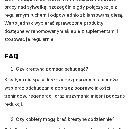
pracy nad sylwetką, szczególnie gdy połączysz je z
regularnym ruchem i odpowiednio zbilansowaną dietą.
Warto jednak wybierać sprawdzone produkty
dostępne w renomowanym sklepie z suplementami i
stosować je regularnie.
FAQ
Czy kreatyna pomaga schudnąć?
Kreatyna nie spala tłuszczu bezpośrednio, ale może
wspierać odchudzanie poprzez poprawę jakości
treningów, regeneracji oraz utrzymania mięśni podczas
redukcji.
Czy kobiety mogą brać kreatynę codziennie?