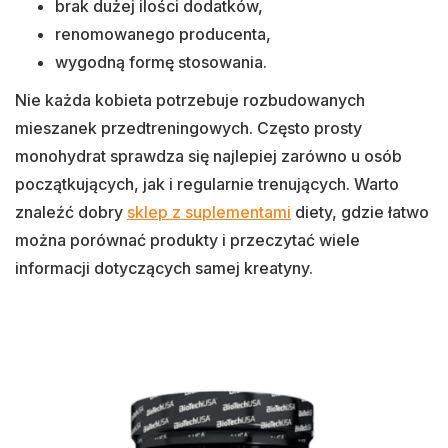
brak dużej ilości dodatków,
renomowanego producenta,
wygodną formę stosowania.
Nie każda kobieta potrzebuje rozbudowanych
mieszanek przedtreningowych. Często prosty
monohydrat sprawdza się najlepiej zarówno u osób
początkujących, jak i regularnie trenujących. Warto
znaleźć dobry
sklep z suplementami
diety, gdzie łatwo
można porównać produkty i przeczytać wiele
informacji dotyczących samej kreatyny.