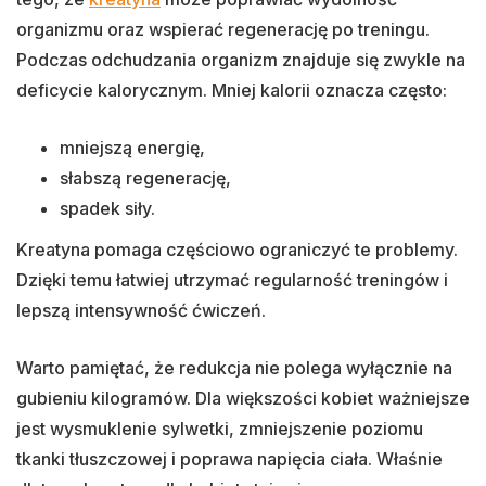
organizmu oraz wspierać regenerację po treningu.
Podczas odchudzania organizm znajduje się zwykle na
deficycie kalorycznym. Mniej kalorii oznacza często:
mniejszą energię,
słabszą regenerację,
spadek siły.
Kreatyna pomaga częściowo ograniczyć te problemy.
Dzięki temu łatwiej utrzymać regularność treningów i
lepszą intensywność ćwiczeń.
Warto pamiętać, że redukcja nie polega wyłącznie na
gubieniu kilogramów. Dla większości kobiet ważniejsze
jest wysmuklenie sylwetki, zmniejszenie poziomu
tkanki tłuszczowej i poprawa napięcia ciała. Właśnie