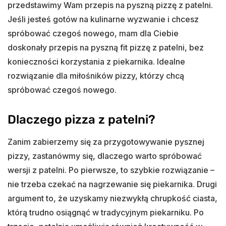
przedstawimy Wam przepis na pyszną pizzę z patelni.
Jeśli jesteś gotów na kulinarne wyzwanie i chcesz
spróbować czegoś nowego, mam dla Ciebie
doskonały przepis na pyszną fit pizzę z patelni, bez
konieczności korzystania z piekarnika. Idealne
rozwiązanie dla miłośników pizzy, którzy chcą
spróbować czegoś nowego.
Dlaczego pizza z patelni?
Zanim zabierzemy się za przygotowywanie pysznej
pizzy, zastanówmy się, dlaczego warto spróbować
wersji z patelni. Po pierwsze, to szybkie rozwiązanie –
nie trzeba czekać na nagrzewanie się piekarnika. Drugi
argument to, że uzyskamy niezwykłą chrupkość ciasta,
którą trudno osiągnąć w tradycyjnym piekarniku. Po