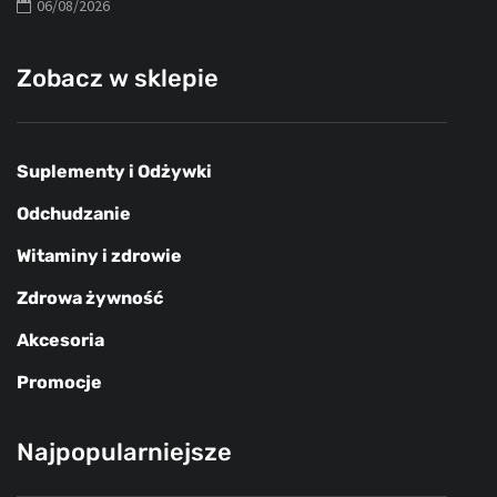
06/08/2026
Zobacz w sklepie
Suplementy i Odżywki
Odchudzanie
Witaminy i zdrowie
Zdrowa żywność
Akcesoria
Promocje
Najpopularniejsze