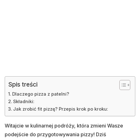
Spis treści
Dlaczego pizza z patelni?
Składniki:
Jak zrobić fit pizzę? Przepis krok po kroku:
Witajcie w kulinarnej podróży, która zmieni Wasze
podejście do przygotowywania pizzy! Dziś