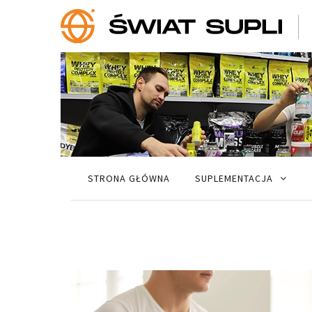
STRONA GŁÓWNA
SUPLEMENTACJA