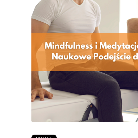
LIFESTYLE