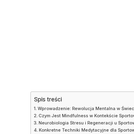
Spis treści
Wprowadzenie: Rewolucja Mentalna w Świec
Czym Jest Mindfulness w Kontekście Sport
Neurobiologia Stresu i Regeneracji u Sport
Konkretne Techniki Medytacyjne dla Sport