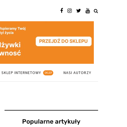
SKLEP INTERNETOWY
NASI AUTORZY
SKLEP
Popularne artykuły