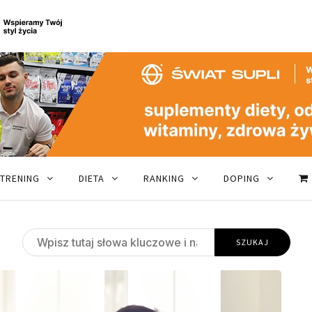
TRENING
DIETA
RANKING
DOPING