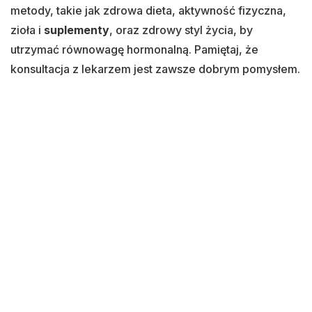
metody, takie jak zdrowa dieta, aktywność fizyczna,
zioła i
suplementy
, oraz zdrowy styl życia, by
utrzymać równowagę hormonalną. Pamiętaj, że
konsultacja z lekarzem jest zawsze dobrym pomysłem.