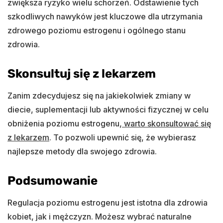
zwiększa ryzyko wielu schorzeń. Odstawienie tych
szkodliwych nawyków jest kluczowe dla utrzymania
zdrowego poziomu estrogenu i ogólnego stanu
zdrowia.
Skonsultuj się z lekarzem
Zanim zdecydujesz się na jakiekolwiek zmiany w
diecie, suplementacji lub aktywności fizycznej w celu
obniżenia poziomu estrogenu,
warto skonsultować się
z lekarzem
. To pozwoli upewnić się, że wybierasz
najlepsze metody dla swojego zdrowia.
Podsumowanie
Regulacja poziomu estrogenu jest istotna dla zdrowia
kobiet, jak i mężczyzn. Możesz wybrać naturalne