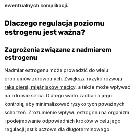
ewentualnych komplikacji.
Dlaczego regulacja poziomu
estrogenu jest ważna?
Zagrożenia związane z nadmiarem
estrogenu
Nadmiar estrogenu może prowadzić do wielu
problemów zdrowotnych.
Zwiększa ryzyko rozwoju
raka piersi, mięśniaków macicy
, a także może wpływać
na zdrowie serca. Dlatego warto zadbać o jego
kontrolę, aby minimalizować ryzyko tych poważnych
schorzeń. Zrozumienie wpływu estrogenu na organizm
i podejmowanie odpowiednich kroków w celu jego
regulacji jest kluczowe dla długoterminowego