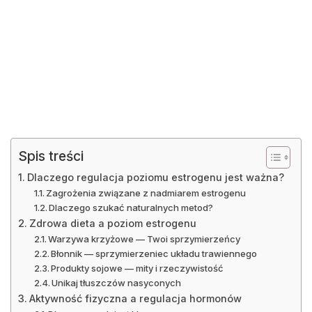
Spis treści
Dlaczego regulacja poziomu estrogenu jest ważna?
Zagrożenia związane z nadmiarem estrogenu
Dlaczego szukać naturalnych metod?
Zdrowa dieta a poziom estrogenu
Warzywa krzyżowe — Twoi sprzymierzeńcy
Błonnik — sprzymierzeniec układu trawiennego
Produkty sojowe — mity i rzeczywistość
Unikaj tłuszczów nasyconych
Aktywność fizyczna a regulacja hormonów