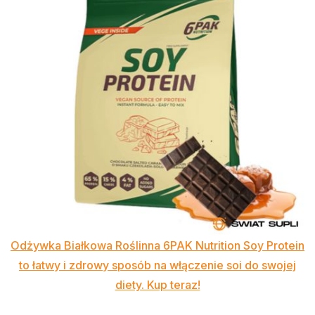
Odżywka Białkowa Roślinna 6PAK Nutrition Soy Protein
to łatwy i zdrowy sposób na włączenie soi do swojej
diety. Kup teraz!