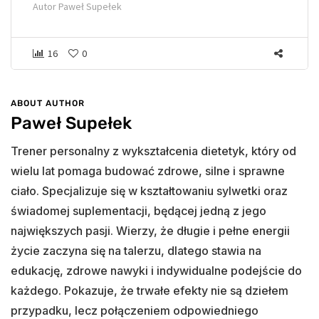
Autor
Paweł Supełek
16
0
ABOUT AUTHOR
Paweł Supełek
Trener personalny z wykształcenia dietetyk, który od
wielu lat pomaga budować zdrowe, silne i sprawne
ciało. Specjalizuje się w kształtowaniu sylwetki oraz
świadomej suplementacji, będącej jedną z jego
największych pasji. Wierzy, że długie i pełne energii
życie zaczyna się na talerzu, dlatego stawia na
edukację, zdrowe nawyki i indywidualne podejście do
każdego. Pokazuje, że trwałe efekty nie są dziełem
przypadku, lecz połączeniem odpowiedniego