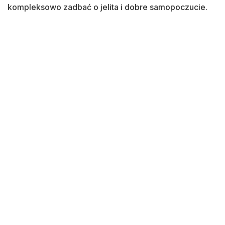
kompleksowo zadbać o jelita i dobre samopoczucie.