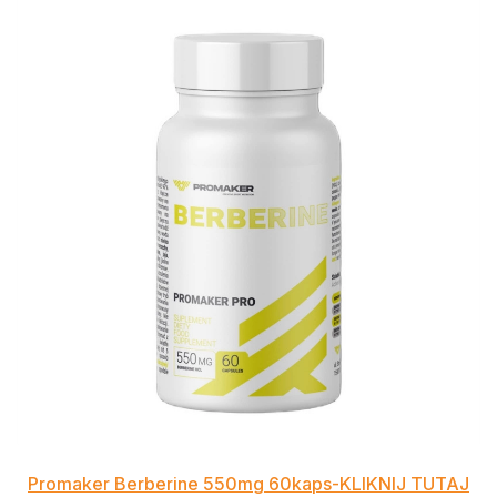
Promaker Berberine 550mg 60kaps-KLIKNIJ TUTAJ