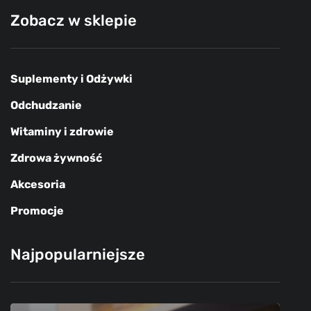
Zobacz w sklepie
Suplementy i Odżywki
Odchudzanie
Witaminy i zdrowie
Zdrowa żywność
Akcesoria
Promocje
Najpopularniejsze