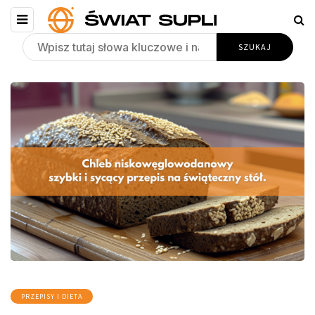
PRZEPISY I DIETA