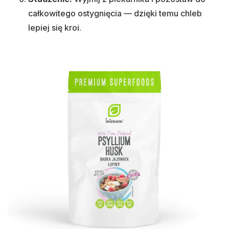
całkowitego ostygnięcia — dzięki temu chleb
lepiej się kroi.