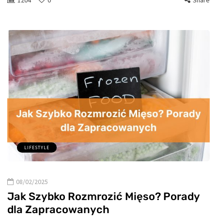
LIFESTYLE
08/02/2025
Jak Szybko Rozmrozić Mięso? Porady
dla Zapracowanych