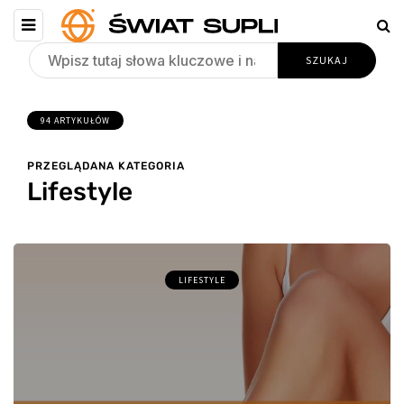
94 ARTYKUŁÓW
PRZEGLĄDANA KATEGORIA
Lifestyle
LIFESTYLE