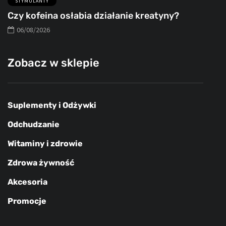
STYMULANTY
Czy kofeina osłabia działanie kreatyny?
06/08/2026
Zobacz w sklepie
Suplementy i Odżywki
Odchudzanie
Witaminy i zdrowie
Zdrowa żywność
Akcesoria
Promocje