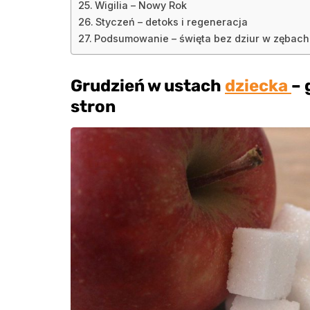
Wigilia – Nowy Rok
Styczeń – detoks i regeneracja
Podsumowanie – święta bez dziur w zębach
Grudzień w ustach
dziecka
– 
stron