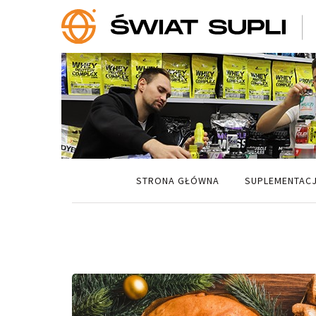
STRONA GŁÓWNA
SUPLEMENTAC