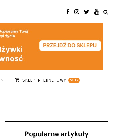
SKLEP INTERNETOWY
SKLEP
Popularne artykuły