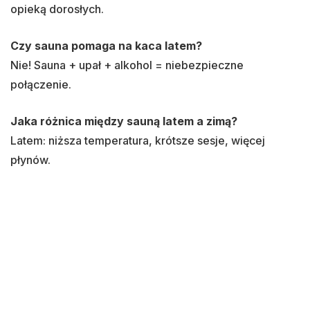
opieką dorosłych.
Czy sauna pomaga na kaca latem?
Nie! Sauna + upał + alkohol = niebezpieczne
połączenie.
Jaka różnica między sauną latem a zimą?
Latem: niższa temperatura, krótsze sesje, więcej
płynów.