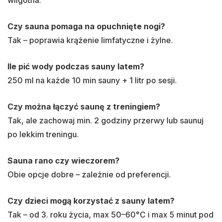
wilgotna.
Czy sauna pomaga na opuchnięte nogi?
Tak – poprawia krążenie limfatyczne i żylne.
Ile pić wody podczas sauny latem?
250 ml na każde 10 min sauny + 1 litr po sesji.
Czy można łączyć saunę z treningiem?
Tak, ale zachowaj min. 2 godziny przerwy lub saunuj
po lekkim treningu.
Sauna rano czy wieczorem?
Obie opcje dobre – zależnie od preferencji.
Czy dzieci mogą korzystać z sauny latem?
Tak – od 3. roku życia, max 50–60°C i max 5 minut pod