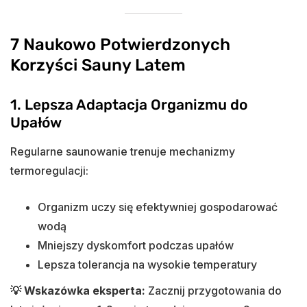
7 Naukowo Potwierdzonych
Korzyści Sauny Latem
1. Lepsza Adaptacja Organizmu do
Upałów
Regularne saunowanie trenuje mechanizmy
termoregulacji:
Organizm uczy się efektywniej gospodarować
wodą
Mniejszy dyskomfort podczas upałów
Lepsza tolerancja na wysokie temperatury
💡 Wskazówka eksperta:
Zacznij przygotowania do