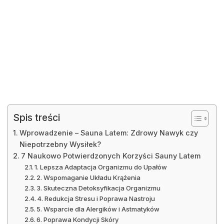
Spis treści
Wprowadzenie – Sauna Latem: Zdrowy Nawyk czy
Niepotrzebny Wysiłek?
7 Naukowo Potwierdzonych Korzyści Sauny Latem
1. Lepsza Adaptacja Organizmu do Upałów
2. Wspomaganie Układu Krążenia
3. Skuteczna Detoksyfikacja Organizmu
4. Redukcja Stresu i Poprawa Nastroju
5. Wsparcie dla Alergików i Astmatyków
6. Poprawa Kondycji Skóry