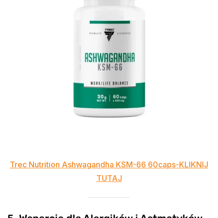
Trec Nutrition Ashwagandha KSM-66 60caps-KLIKNIJ
TUTAJ