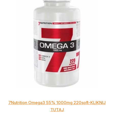
7Nutrition Omega3 55% 1000mg 220soft-KLIKNIJ
TUTAJ