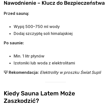
Nawodnienie – Klucz do Bezpieczeństwa
Przed sauną:
Wypij 500–750 ml wody
Dodaj szczyptę soli himalajskiej
Po saunie:
Min. 1 litr płynów
Izotoniki lub woda z elektrolitami
💡 Rekomendacja:
Elektrolity w proszku Świat Supli
Kiedy Sauna Latem Może
Zaszkodzić?