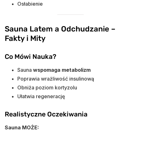
Osłabienie
Sauna Latem a Odchudzanie –
Fakty i Mity
Co Mówi Nauka?
Sauna
wspomaga metabolizm
Poprawia wrażliwość insulinową
Obniża poziom kortyzolu
Ułatwia regenerację
Realistyczne Oczekiwania
Sauna MOŻE: