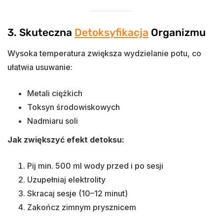
3. Skuteczna
Detoksyfikacja
Organizmu
Wysoka temperatura zwiększa wydzielanie potu, co
ułatwia usuwanie:
Metali ciężkich
Toksyn środowiskowych
Nadmiaru soli
Jak zwiększyć efekt detoksu:
Pij min. 500 ml wody przed i po sesji
Uzupełniaj elektrolity
Skracaj sesje (10–12 minut)
Zakończ zimnym prysznicem