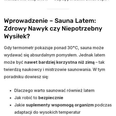
Wprowadzenie – Sauna Latem:
Zdrowy Nawyk czy Niepotrzebny
Wysiłek?
Gdy termometr pokazuje ponad 30°C, sauna może
wydawać się absurdalnym pomysłem. Jednak latem
może być
nawet bardziej korzystna niż zimą
– tak
twierdzą naukowcy i mistrzowie saunowania. W tym
poradniku dowiesz się:
Dlaczego warto saunować również latem
Jak robić to
bezpiecznie
Jakie
suplementy wspomogą organizm
podczas
adaptacji do wysokich temperatur