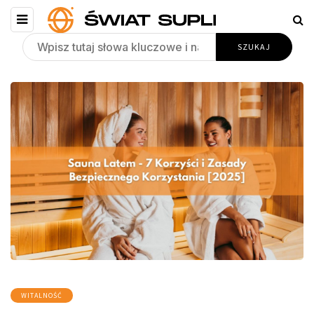
WITALNOŚĆ