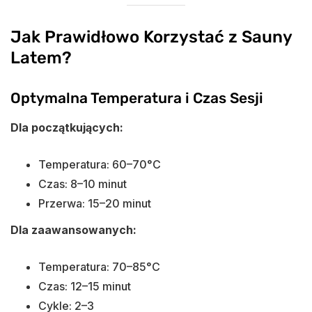
Jak Prawidłowo Korzystać z Sauny
Latem?
Optymalna Temperatura i Czas Sesji
Dla początkujących:
Temperatura: 60–70°C
Czas: 8–10 minut
Przerwa: 15–20 minut
Dla zaawansowanych:
Temperatura: 70–85°C
Czas: 12–15 minut
Cykle: 2–3