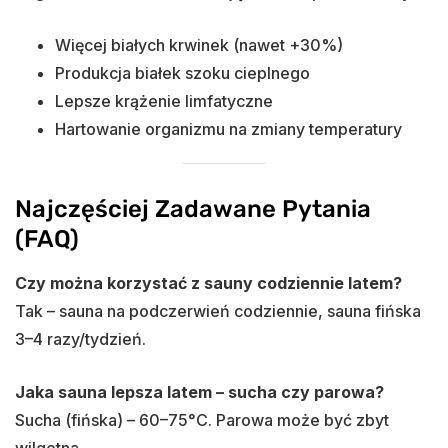
Więcej białych krwinek (nawet +30%)
Produkcja białek szoku cieplnego
Lepsze krążenie limfatyczne
Hartowanie organizmu na zmiany temperatury
Najczęściej Zadawane Pytania
(FAQ)
Czy można korzystać z sauny codziennie latem?
Tak – sauna na podczerwień codziennie, sauna fińska
3–4 razy/tydzień.
Jaka sauna lepsza latem – sucha czy parowa?
Sucha (fińska) – 60–75°C. Parowa może być zbyt