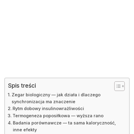
Spis treści
Zegar biologiczny — jak działa i dlaczego
synchronizacja ma znaczenie
Rytm dobowy insulinowrażliwości
Termogeneza poposiłkowa — wyższa rano
Badania porównawcze — ta sama kaloryczność,
inne efekty