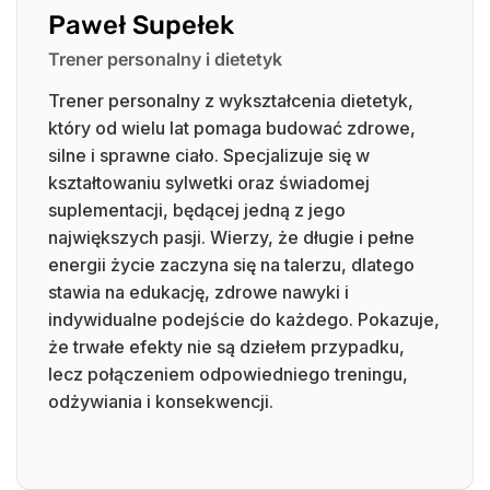
Paweł Supełek
Trener personalny i dietetyk
Trener personalny z wykształcenia dietetyk,
który od wielu lat pomaga budować zdrowe,
silne i sprawne ciało. Specjalizuje się w
kształtowaniu sylwetki oraz świadomej
suplementacji, będącej jedną z jego
największych pasji. Wierzy, że długie i pełne
energii życie zaczyna się na talerzu, dlatego
stawia na edukację, zdrowe nawyki i
indywidualne podejście do każdego. Pokazuje,
że trwałe efekty nie są dziełem przypadku,
lecz połączeniem odpowiedniego treningu,
odżywiania i konsekwencji.