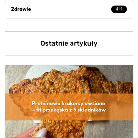
Zdrowie
411
Ostatnie artykuły